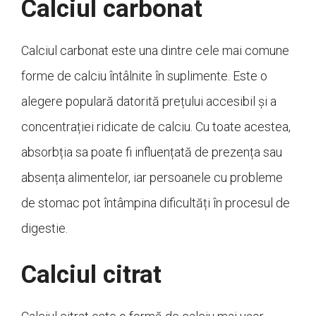
Calciul carbonat
Calciul carbonat este una dintre cele mai comune
forme de calciu întâlnite în suplimente. Este o
alegere populară datorită prețului accesibil și a
concentrației ridicate de calciu. Cu toate acestea,
absorbția sa poate fi influențată de prezența sau
absența alimentelor, iar persoanele cu probleme
de stomac pot întâmpina dificultăți în procesul de
digestie.
Calciul citrat