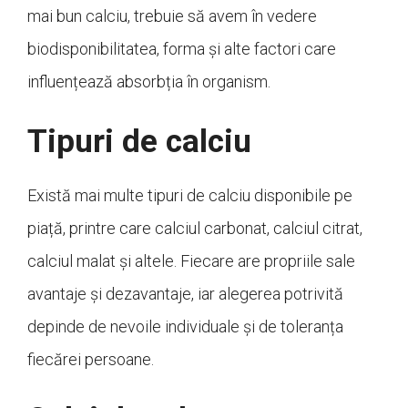
mai bun calciu, trebuie să avem în vedere
biodisponibilitatea, forma și alte factori care
influențează absorbția în organism.
Tipuri de calciu
Există mai multe tipuri de calciu disponibile pe
piață, printre care calciul carbonat, calciul citrat,
calciul malat și altele. Fiecare are propriile sale
avantaje și dezavantaje, iar alegerea potrivită
depinde de nevoile individuale și de toleranța
fiecărei persoane.