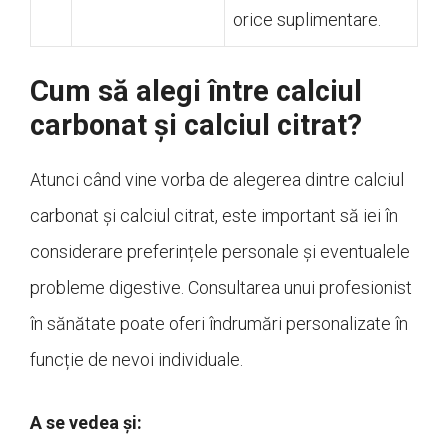
orice suplimentare.
Cum să alegi între calciul
carbonat și calciul citrat?
Atunci când vine vorba de alegerea dintre calciul
carbonat și calciul citrat, este important să iei în
considerare preferințele personale și eventualele
probleme digestive. Consultarea unui profesionist
în sănătate poate oferi îndrumări personalizate în
funcție de nevoi individuale.
A se vedea și: