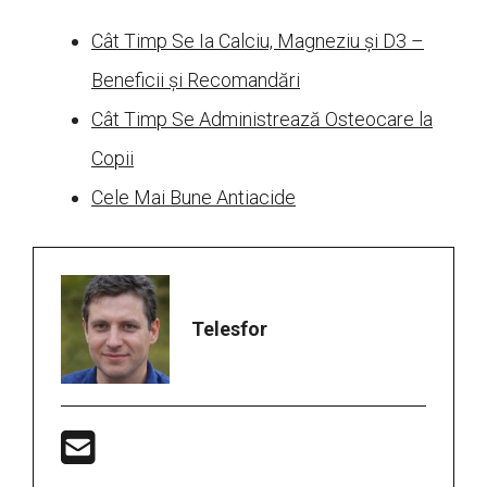
Cât Timp Se Ia Calciu, Magneziu și D3 –
Beneficii și Recomandări
Cât Timp Se Administrează Osteocare la
Copii
Cele Mai Bune Antiacide
Telesfor