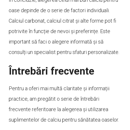
oase depinde de o serie de factori individuali.
Calciul carbonat, calciul citrat și alte forme pot fi
potrivite în funcție de nevoi și preferințe. Este
important să faci o alegere informată și să
consulți un specialist pentru sfaturi personalizate.
Întrebări frecvente
Pentru a oferi mai multă claritate și informații
practice, am pregătit o serie de întrebări
frecvente referitoare la alegerea și utilizarea
suplimentelor de calciu pentru sănătatea oaselor.