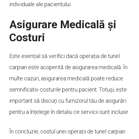
individuale ale pacientului.
Asigurare Medicală și
Costuri
Este esențial să verifici dacă operația de tunel
carpian este acoperită de asigurarea medicală. În
multe cazuri, asigurarea medicală poate reduce
semnificativ costurile pentru pacient. Totuși, este
important să discuți cu furnizorul tău de asigurări
pentru a înțelege în detaliu ce servicii sunt incluse.
În concluzie, costul unei operații de tunel carpian