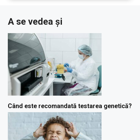
A se vedea și
Când este recomandată testarea genetică?