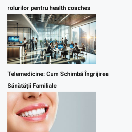
rolurilor pentru health coaches
Telemedicine: Cum Schimbă Îngrijirea
Sănătății Familiale