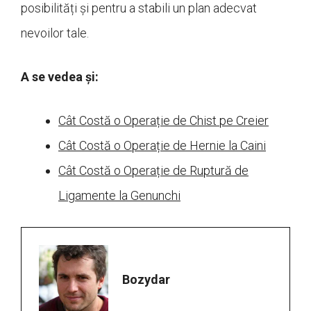
posibilități și pentru a stabili un plan adecvat
nevoilor tale.
A se vedea și:
Cât Costă o Operație de Chist pe Creier
Cât Costă o Operație de Hernie la Caini
Cât Costă o Operație de Ruptură de
Ligamente la Genunchi
Bozydar