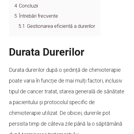
4
Concluzii
5
Întrebări frecvente
5.1
Gestionarea eficientă a durerilor
Durata Durerilor
Durata durerilor după o ședință de chimioterapie
poate varia în funcție de mai mulți factori, inclusiv
tipul de cancer tratat, starea generală de sănătate
a pacientului și protocolul specific de
chimioterapie utilizat. De obicei, durerile pot
persista timp de câteva zile până la o săptămână