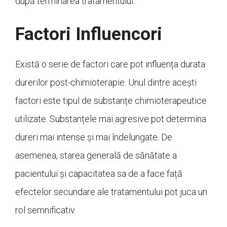
după terminarea tratamentului.
Factori Influencori
Există o serie de factori care pot influența durata
durerilor post-chimioterapie. Unul dintre acești
factori este tipul de substanțe chimioterapeutice
utilizate. Substanțele mai agresive pot determina
dureri mai intense și mai îndelungate. De
asemenea, starea generală de sănătate a
pacientului și capacitatea sa de a face față
efectelor secundare ale tratamentului pot juca un
rol semnificativ.