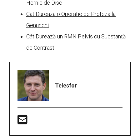
Hernie de Disc
Cat Dureaza o Operatie de Proteza la
Genunchi
Cât Durează un RMN Pelvis cu Substanță
de Contrast
Telesfor