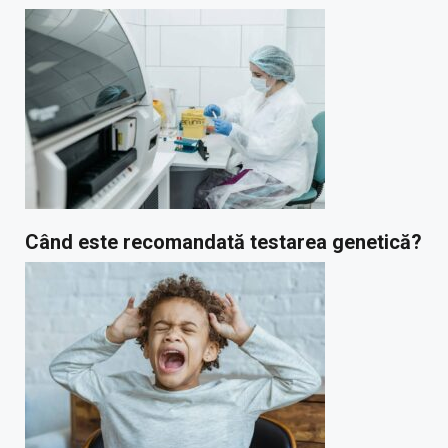
Când este recomandată testarea genetică?