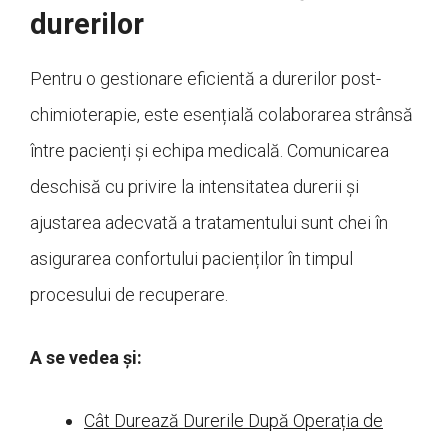
durerilor
Pentru o gestionare eficientă a durerilor post-
chimioterapie, este esențială colaborarea strânsă
între pacienți și echipa medicală. Comunicarea
deschisă cu privire la intensitatea durerii și
ajustarea adecvată a tratamentului sunt chei în
asigurarea confortului pacienților în timpul
procesului de recuperare.
A se vedea și:
Cât Durează Durerile După Operația de