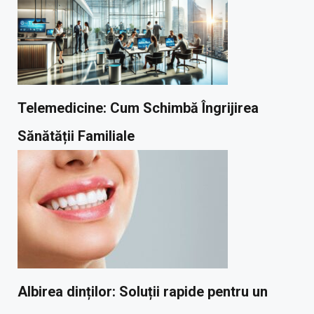
Telemedicine: Cum Schimbă Îngrijirea
Sănătății Familiale
Albirea dinților: Soluții rapide pentru un