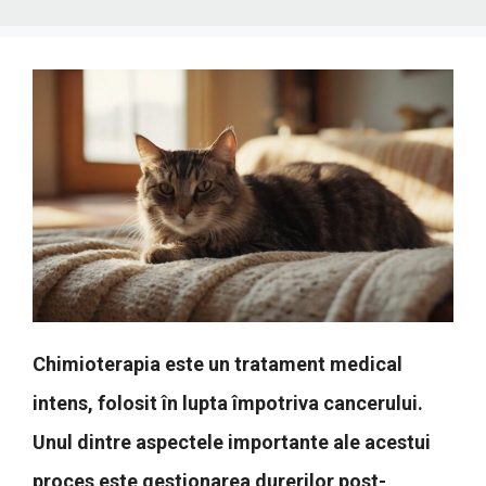
Chimioterapia este un tratament medical
intens, folosit în lupta împotriva cancerului.
Unul dintre aspectele importante ale acestui
proces este gestionarea durerilor post-