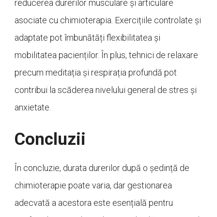
reducerea durerilor musculare și articulare
asociate cu chimioterapia. Exercițiile controlate și
adaptate pot îmbunătăți flexibilitatea și
mobilitatea pacienților. În plus, tehnici de relaxare
precum meditația și respirația profundă pot
contribui la scăderea nivelului general de stres și
anxietate.
Concluzii
În concluzie, durata durerilor după o ședință de
chimioterapie poate varia, dar gestionarea
adecvată a acestora este esențială pentru