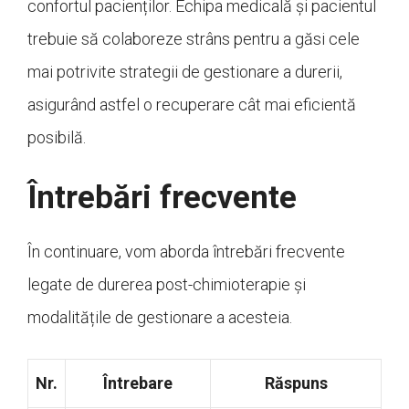
confortul pacienților. Echipa medicală și pacientul
trebuie să colaboreze strâns pentru a găsi cele
mai potrivite strategii de gestionare a durerii,
asigurând astfel o recuperare cât mai eficientă
posibilă.
Întrebări frecvente
În continuare, vom aborda întrebări frecvente
legate de durerea post-chimioterapie și
modalitățile de gestionare a acesteia.
Nr.
Întrebare
Răspuns