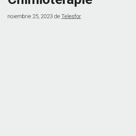
noiembrie 25, 2023
de
Telesfor