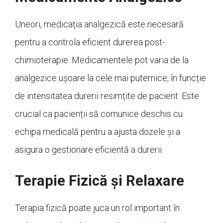
Uneori, medicația analgezică este necesară
pentru a controla eficient durerea post-
chimioterapie. Medicamentele pot varia de la
analgezice ușoare la cele mai puternice, în funcție
de intensitatea durerii resimțite de pacient. Este
crucial ca pacienții să comunice deschis cu
echipa medicală pentru a ajusta dozele și a
asigura o gestionare eficientă a durerii.
Terapie Fizică și Relaxare
Terapia fizică poate juca un rol important în