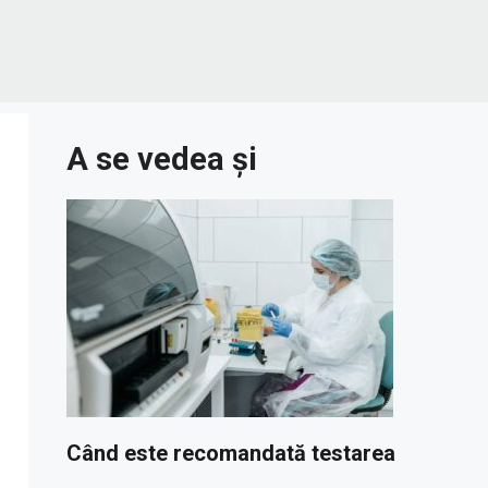
A se vedea și
Când este recomandată testarea