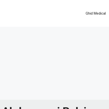
Ghid Medical