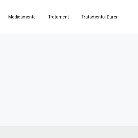
Medicamente
Tratament
Tratamentul Durerii