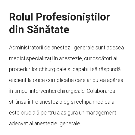
Rolul Profesioniștilor
din Sănătate
Administratorii de anestezii generale sunt adesea
medici specializați în anestezie, cunoscători ai
procedurilor chirurgicale și capabili să răspundă
eficient la orice complicație care ar putea apărea
în timpul intervenției chirurgicale. Colaborarea
strânsă între anesteziolog și echipa medicală
este crucială pentru a asigura un management
adecvat al anesteziei generale.