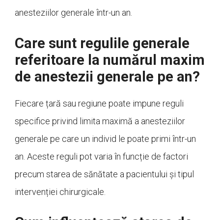
anesteziilor generale într-un an.
Care sunt regulile generale
referitoare la numărul maxim
de anestezii generale pe an?
Fiecare țară sau regiune poate impune reguli
specifice privind limita maximă a anesteziilor
generale pe care un individ le poate primi într-un
an. Aceste reguli pot varia în funcție de factori
precum starea de sănătate a pacientului și tipul
intervenției chirurgicale.