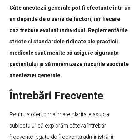
Câte anestezii generale pot fi efectuate într-un
an depinde de o serie de factori, iar fiecare
caz trebuie evaluat individual. Reglementările
stricte și standardele ridicate ale practicii
medicale sunt menite să asigure siguranța
pacientului și să minimizeze riscurile asociate
anesteziei generale.
Întrebări Frecvente
Pentru a oferi o mai mare claritate asupra
subiectului, să explorăm câteva întrebări
frecvente legate de frecvența administrării