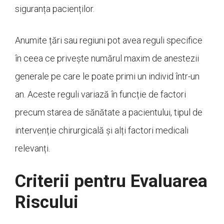
siguranța pacienților.
Anumite țări sau regiuni pot avea reguli specifice
în ceea ce privește numărul maxim de anestezii
generale pe care le poate primi un individ într-un
an. Aceste reguli variază în funcție de factori
precum starea de sănătate a pacientului, tipul de
intervenție chirurgicală și alți factori medicali
relevanți.
Criterii pentru Evaluarea
Riscului