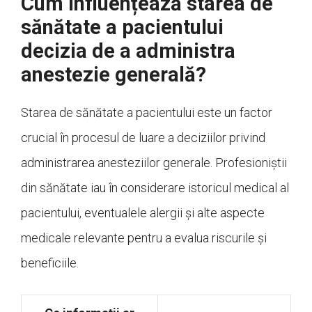
Cum influențează starea de
sănătate a pacientului
decizia de a administra
anestezie generală?
Starea de sănătate a pacientului este un factor
crucial în procesul de luare a deciziilor privind
administrarea anesteziilor generale. Profesioniștii
din sănătate iau în considerare istoricul medical al
pacientului, eventualele alergii și alte aspecte
medicale relevante pentru a evalua riscurile și
beneficiile.