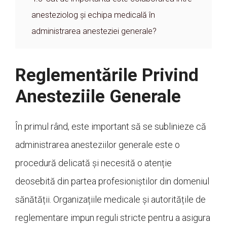
anesteziolog și echipa medicală în
administrarea anesteziei generale?
Reglementările Privind
Anesteziile Generale
În primul rând, este important să se sublinieze că
administrarea anesteziilor generale este o
procedură delicată și necesită o atenție
deosebită din partea profesioniștilor din domeniul
sănătății. Organizațiile medicale și autoritățile de
reglementare impun reguli stricte pentru a asigura