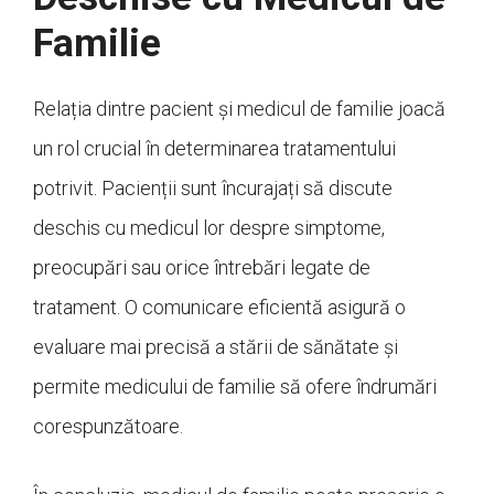
Familie
Relația dintre pacient și medicul de familie joacă
un rol crucial în determinarea tratamentului
potrivit. Pacienții sunt încurajați să discute
deschis cu medicul lor despre simptome,
preocupări sau orice întrebări legate de
tratament. O comunicare eficientă asigură o
evaluare mai precisă a stării de sănătate și
permite medicului de familie să ofere îndrumări
corespunzătoare.