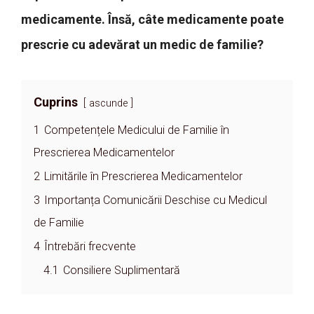
medicamente. Însă, câte medicamente poate
prescrie cu adevărat un medic de familie?
Cuprins
ascunde
1
Competențele Medicului de Familie în
Prescrierea Medicamentelor
2
Limitările în Prescrierea Medicamentelor
3
Importanța Comunicării Deschise cu Medicul
de Familie
4
Întrebări frecvente
4.1
Consiliere Suplimentară