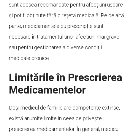
sunt adesea recomandate pentru afecțiuni ușoare
și pot fi obținute fără o rețetă medicală. Pe de altă
parte, medicamentele cu prescripție sunt
necesare în tratamentul unor afecțiuni mai grave
sau pentru gestionarea a diverse condiții
medicale cronice.
Limitările în Prescrierea
Medicamentelor
Deși medicul de familie are competențe extinse,
există anumite limite în ceea ce privește
prescrierea medicamentelor. În general, medicul