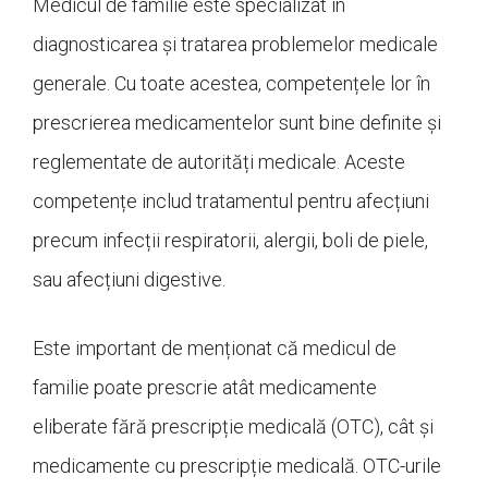
Medicul de familie este specializat în
diagnosticarea și tratarea problemelor medicale
generale. Cu toate acestea, competențele lor în
prescrierea medicamentelor sunt bine definite și
reglementate de autorități medicale. Aceste
competențe includ tratamentul pentru afecțiuni
precum infecții respiratorii, alergii, boli de piele,
sau afecțiuni digestive.
Este important de menționat că medicul de
familie poate prescrie atât medicamente
eliberate fără prescripție medicală (OTC), cât și
medicamente cu prescripție medicală. OTC-urile