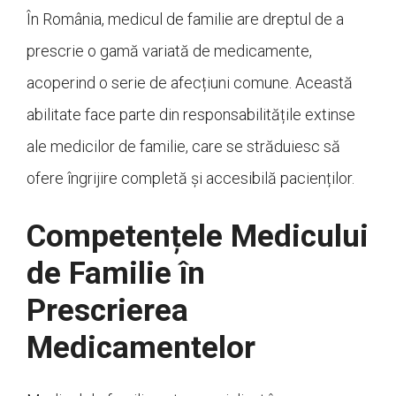
În România, medicul de familie are dreptul de a
prescrie o gamă variată de medicamente,
acoperind o serie de afecțiuni comune. Această
abilitate face parte din responsabilitățile extinse
ale medicilor de familie, care se străduiesc să
ofere îngrijire completă și accesibilă pacienților.
Competențele Medicului
de Familie în
Prescrierea
Medicamentelor