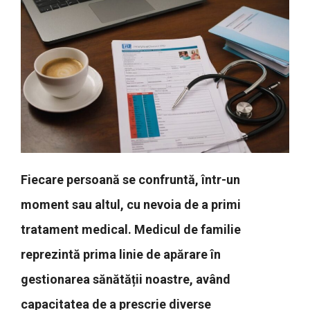
Fiecare persoană se confruntă, într-un
moment sau altul, cu nevoia de a primi
tratament medical. Medicul de familie
reprezintă prima linie de apărare în
gestionarea sănătății noastre, având
capacitatea de a prescrie diverse