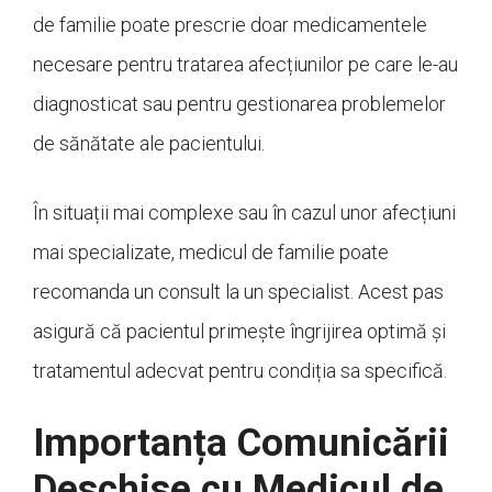
de familie poate prescrie doar medicamentele
necesare pentru tratarea afecțiunilor pe care le-au
diagnosticat sau pentru gestionarea problemelor
de sănătate ale pacientului.
În situații mai complexe sau în cazul unor afecțiuni
mai specializate, medicul de familie poate
recomanda un consult la un specialist. Acest pas
asigură că pacientul primește îngrijirea optimă și
tratamentul adecvat pentru condiția sa specifică.
Importanța Comunicării
Deschise cu Medicul de