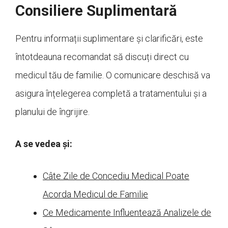
Consiliere Suplimentară
Pentru informații suplimentare și clarificări, este
întotdeauna recomandat să discuți direct cu
medicul tău de familie. O comunicare deschisă va
asigura înțelegerea completă a tratamentului și a
planului de îngrijire.
A se vedea și:
Câte Zile de Concediu Medical Poate
Acorda Medicul de Familie
Ce Medicamente Influentează Analizele de