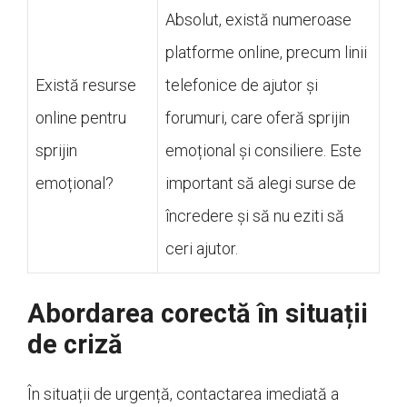
Absolut, există numeroase
platforme online, precum linii
Există resurse
telefonice de ajutor și
online pentru
forumuri, care oferă sprijin
sprijin
emoțional și consiliere. Este
emoțional?
important să alegi surse de
încredere și să nu eziti să
ceri ajutor.
Abordarea corectă în situații
de criză
În situații de urgență, contactarea imediată a