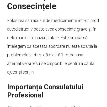
Consecințele
Folosirea sau abuzul de medicamente într-un mod
autodistructiv poate avea consecințe grave și, în
cele mai multe cazuri, fatale. Este crucial să
înțelegem că această abordare nu este soluția la
problemele vieții și că există întotdeauna
alternative și resurse disponibile pentru a căuta
ajutor și sprijin.
Importanța Consulatului
Profesional