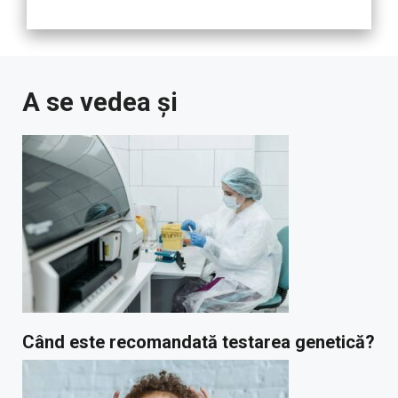
A se vedea și
Când este recomandată testarea genetică?