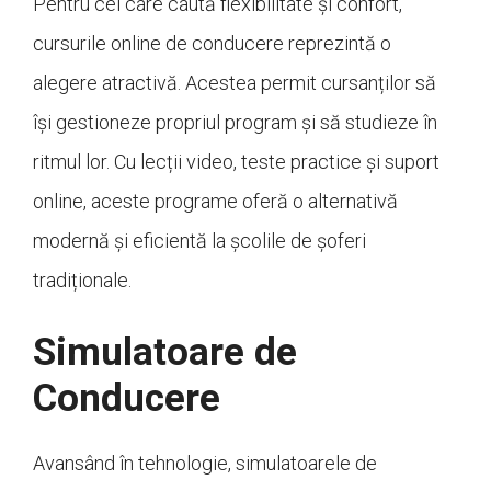
Pentru cei care caută flexibilitate și confort,
cursurile online de conducere reprezintă o
alegere atractivă. Acestea permit cursanților să
își gestioneze propriul program și să studieze în
ritmul lor. Cu lecții video, teste practice și suport
online, aceste programe oferă o alternativă
modernă și eficientă la școlile de șoferi
tradiționale.
Simulatoare de
Conducere
Avansând în tehnologie, simulatoarele de