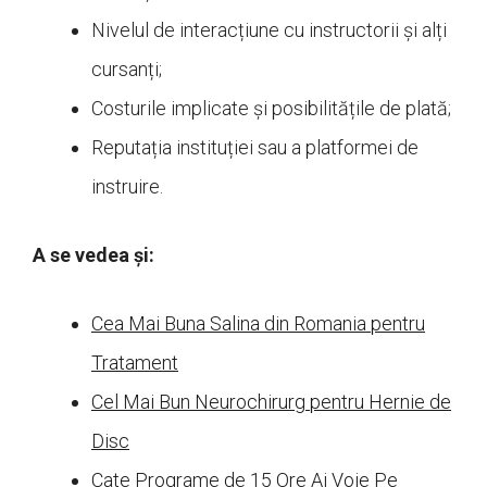
Nivelul de interacțiune cu instructorii și alți
cursanți;
Costurile implicate și posibilitățile de plată;
Reputația instituției sau a platformei de
instruire.
A se vedea și:
Cea Mai Buna Salina din Romania pentru
Tratament
Cel Mai Bun Neurochirurg pentru Hernie de
Disc
Cate Programe de 15 Ore Ai Voie Pe