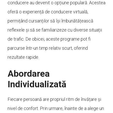
conducere au devenit o opțiune populară. Acestea
oferă o experiență de conducere virtuală,
permițând cursanților să își îmbunătățească
reflexele și să se familiarizeze cu diverse situații
de trafic. De obicei, aceste programe pot fi
parcurse într-un timp relativ scurt, oferind
rezultate rapide.
Abordarea
Individualizată
Fiecare persoană are propriul ritm de învățare și
nivel de confort. Prin urmare, înainte de a alege un