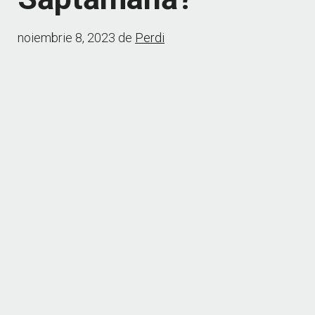
noiembrie 8, 2023
de
Perdi