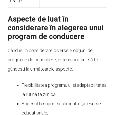
reală?
Aspecte de luat în
considerare în alegerea unui
program de conducere
Când iei în considerare diversele opțiuni de
programe de conducere, este important să te
gândești la următoarele aspecte:
Flexibilitatea programului și adaptabilitatea
la rutina ta zilnică;
Accesul la suport suplimentar și resurse
educaționale;