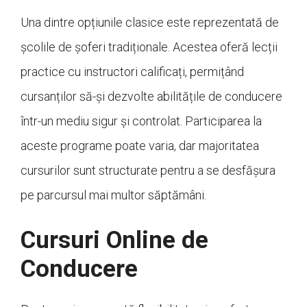
Una dintre opțiunile clasice este reprezentată de
școlile de șoferi tradiționale. Acestea oferă lecții
practice cu instructori calificați, permițând
cursanților să-și dezvolte abilitățile de conducere
într-un mediu sigur și controlat. Participarea la
aceste programe poate varia, dar majoritatea
cursurilor sunt structurate pentru a se desfășura
pe parcursul mai multor săptămâni.
Cursuri Online de
Conducere