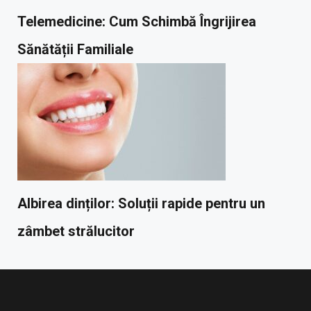
Telemedicine: Cum Schimbă Îngrijirea
Sănătății Familiale
Albirea dinților: Soluții rapide pentru un
zâmbet strălucitor