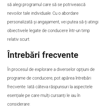
să alegi programul care să se potrivească
nevoilor tale individuale. Cu o abordare
personalizată și angajament, vei putea să-ți atingi
obiectivele legate de conducere într-un timp
relativ scurt.
Întrebări frecvente
În procesul de explorare a diverselor opțiuni de
programe de conducere, pot apărea întrebări
frecvente. Iată câteva răspunsuri la aspectele
esențiale pe care mulți cursanți le iau în
considerare: