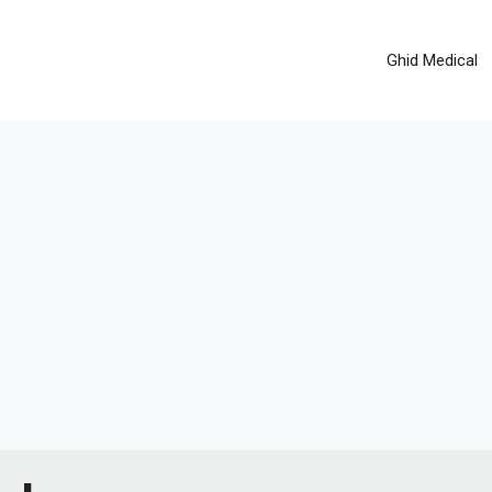
Ghid Medical