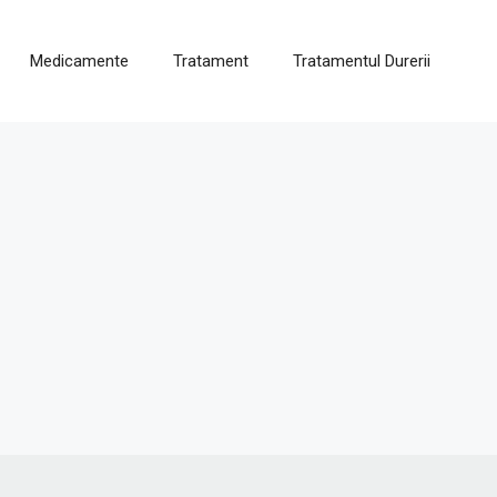
Medicamente
Tratament
Tratamentul Durerii