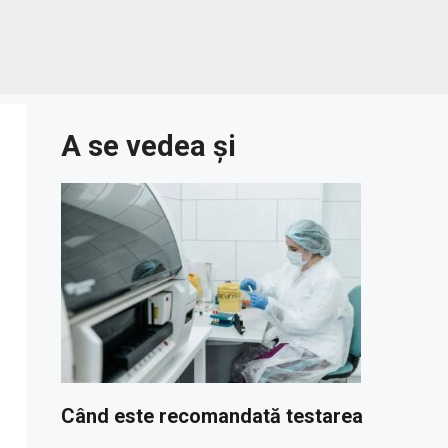
A se vedea și
Când este recomandată testarea