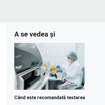
A se vedea și
Când este recomandată testarea