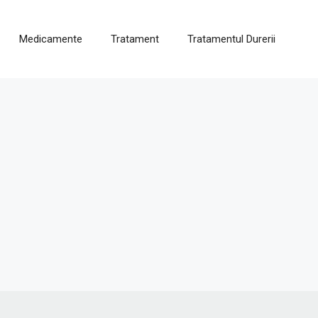
Medicamente
Tratament
Tratamentul Durerii