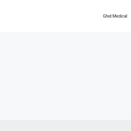
Ghid Medical