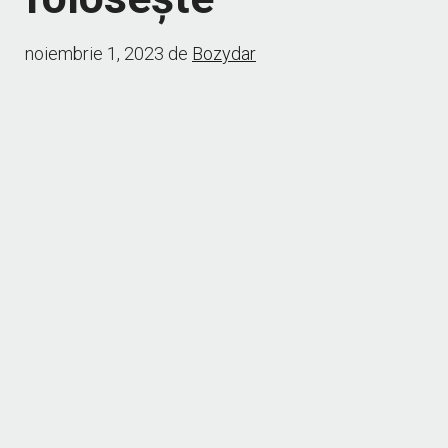
noiembrie 1, 2023
de
Bozydar