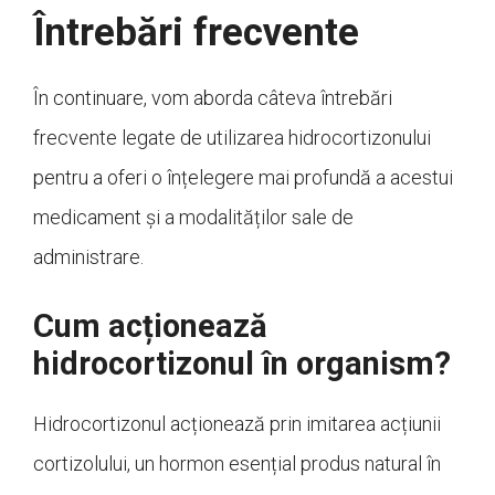
Întrebări frecvente
În continuare, vom aborda câteva întrebări
frecvente legate de utilizarea hidrocortizonului
pentru a oferi o înțelegere mai profundă a acestui
medicament și a modalităților sale de
administrare.
Cum acționează
hidrocortizonul în organism?
Hidrocortizonul acționează prin imitarea acțiunii
cortizolului, un hormon esențial produs natural în