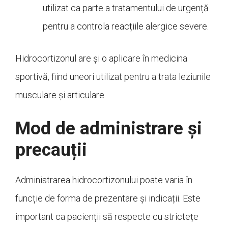
utilizat ca parte a tratamentului de urgență
pentru a controla reacțiile alergice severe.
Hidrocortizonul are și o aplicare în medicina
sportivă, fiind uneori utilizat pentru a trata leziunile
musculare și articulare.
Mod de administrare și
precauții
Administrarea hidrocortizonului poate varia în
funcție de forma de prezentare și indicații. Este
important ca pacienții să respecte cu strictețe