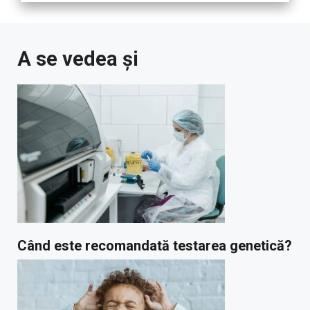
A se vedea și
Când este recomandată testarea genetică?