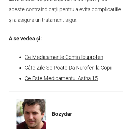
aceste contraindicații pentru a evita complicațiile
și a asigura un tratament sigur.
A se vedea și:
Ce Medicamente Conțin Ibuprofen
Câte Zile Se Poate Da Nurofen la Copii
Ce Este Medicamentul Astha 15
Bozydar