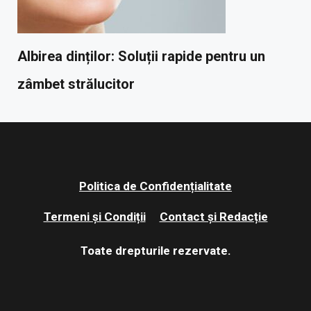
Albirea dinților: Soluții rapide pentru un
zâmbet strălucitor
Politica de Confidențialitate
Termeni și Condiții
Contact și Redacție
Toate drepturile rezervate.