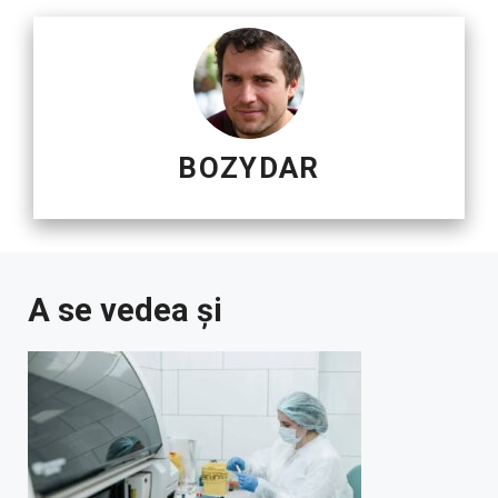
BOZYDAR
A se vedea și