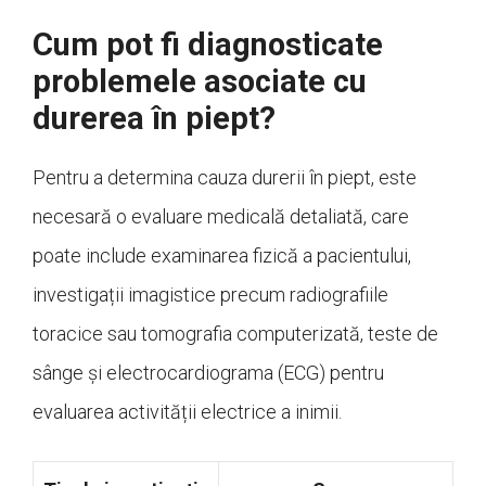
Cum pot fi diagnosticate
problemele asociate cu
durerea în piept?
Pentru a determina cauza durerii în piept, este
necesară o evaluare medicală detaliată, care
poate include examinarea fizică a pacientului,
investigații imagistice precum radiografiile
toracice sau tomografia computerizată, teste de
sânge și electrocardiograma (ECG) pentru
evaluarea activității electrice a inimii.