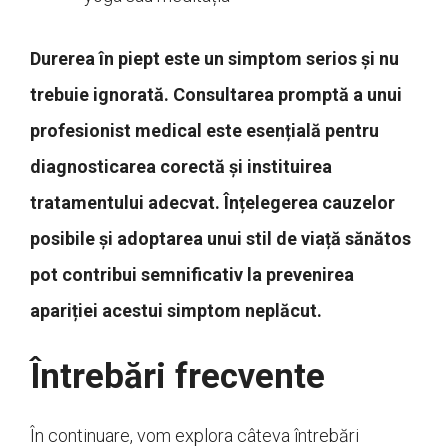
Durerea în piept este un simptom serios și nu
trebuie ignorată. Consultarea promptă a unui
profesionist medical este esențială pentru
diagnosticarea corectă și instituirea
tratamentului adecvat. Înțelegerea cauzelor
posibile și adoptarea unui stil de viață sănătos
pot contribui semnificativ la prevenirea
apariției acestui simptom neplăcut.
Întrebări frecvente
În continuare, vom explora câteva întrebări