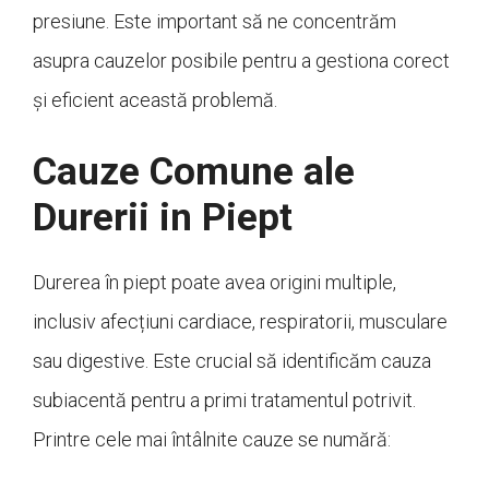
presiune. Este important să ne concentrăm
asupra cauzelor posibile pentru a gestiona corect
și eficient această problemă.
Cauze Comune ale
Durerii in Piept
Durerea în piept poate avea origini multiple,
inclusiv afecțiuni cardiace, respiratorii, musculare
sau digestive. Este crucial să identificăm cauza
subiacentă pentru a primi tratamentul potrivit.
Printre cele mai întâlnite cauze se numără: