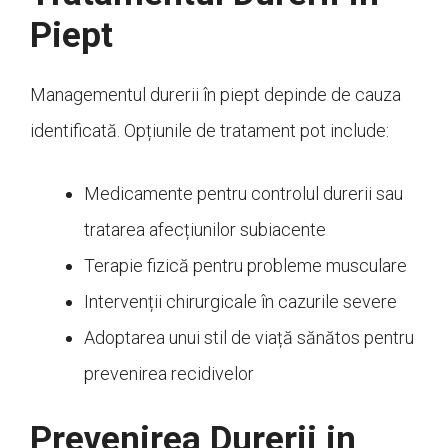
Piept
Managementul durerii în piept depinde de cauza
identificată. Opțiunile de tratament pot include:
Medicamente pentru controlul durerii sau
tratarea afecțiunilor subiacente
Terapie fizică pentru probleme musculare
Intervenții chirurgicale în cazurile severe
Adoptarea unui stil de viață sănătos pentru
prevenirea recidivelor
Prevenirea Durerii in