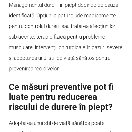
Managementul durerii în piept depinde de cauza
identificată. Opțiunile pot include medicamente
pentru controlul durerii sau tratarea afecțiunilor
subiacente, terapie fizică pentru probleme
musculare, intervenții chirurgicale în cazuri severe
și adoptarea unui stil de viață sănătos pentru
prevenirea recidivelor.
Ce măsuri preventive pot fi
luate pentru reducerea
riscului de durere în piept?
Adoptarea unui stil de viață sănătos poate