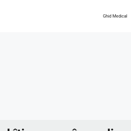
Ghid Medical