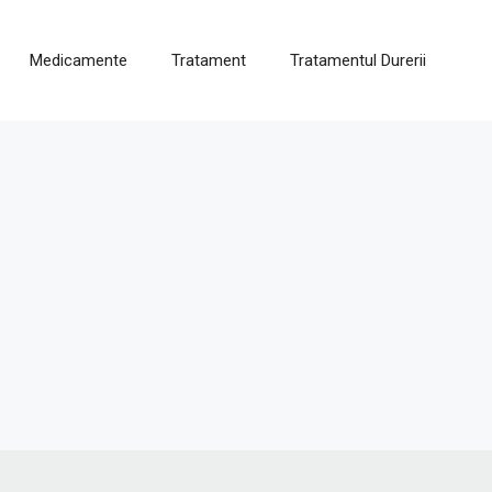
Medicamente
Tratament
Tratamentul Durerii