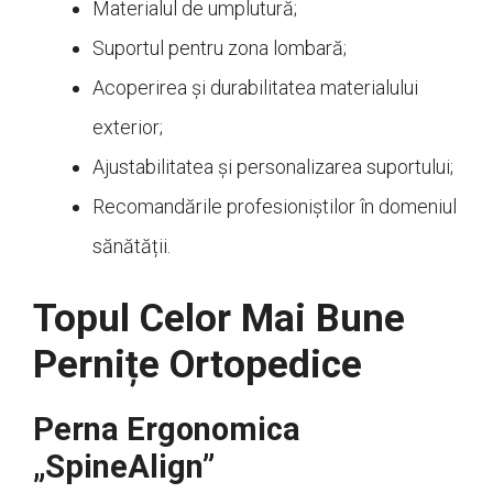
Materialul de umplutură;
Suportul pentru zona lombară;
Acoperirea și durabilitatea materialului
exterior;
Ajustabilitatea și personalizarea suportului;
Recomandările profesioniștilor în domeniul
sănătății.
Topul Celor Mai Bune
Pernițe Ortopedice
Perna Ergonomica
„SpineAlign”