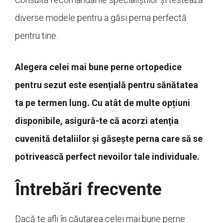
diverse modele pentru a găsi perna perfectă
pentru tine.
Alegera celei mai bune perne ortopedice
pentru sezut este esențială pentru sănătatea
ta pe termen lung. Cu atât de multe opțiuni
disponibile, asigură-te că acorzi atenția
cuvenită detaliilor și găsește perna care să se
potrivească perfect nevoilor tale individuale.
Întrebări frecvente
Dacă te afli în căutarea celei mai bune perne