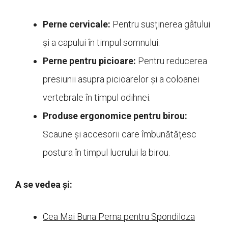
Perne cervicale:
Pentru susținerea gâtului
și a capului în timpul somnului.
Perne pentru picioare:
Pentru reducerea
presiunii asupra picioarelor și a coloanei
vertebrale în timpul odihnei.
Produse ergonomice pentru birou:
Scaune și accesorii care îmbunătățesc
postura în timpul lucrului la birou.
A se vedea și:
Cea Mai Buna Perna pentru Spondiloza