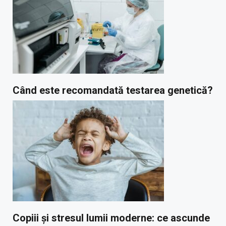
Când este recomandată testarea genetică?
Copiii și stresul lumii moderne: ce ascunde