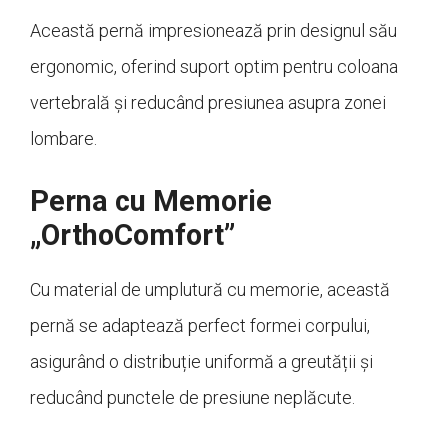
Această pernă impresionează prin designul său
ergonomic, oferind suport optim pentru coloana
vertebrală și reducând presiunea asupra zonei
lombare.
Perna cu Memorie
„OrthoComfort”
Cu material de umplutură cu memorie, această
pernă se adaptează perfect formei corpului,
asigurând o distribuție uniformă a greutății și
reducând punctele de presiune neplăcute.