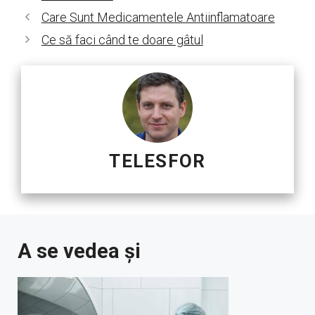
Care Sunt Medicamentele Antiinflamatoare
Ce să faci când te doare gâtul
TELESFOR
A se vedea și