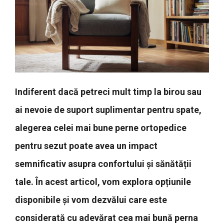
Indiferent dacă petreci mult timp la birou sau
ai nevoie de suport suplimentar pentru spate,
alegerea celei mai bune perne ortopedice
pentru sezut poate avea un impact
semnificativ asupra confortului și sănătății
tale. În acest articol, vom explora opțiunile
disponibile și vom dezvălui care este
considerată cu adevărat cea mai bună perna