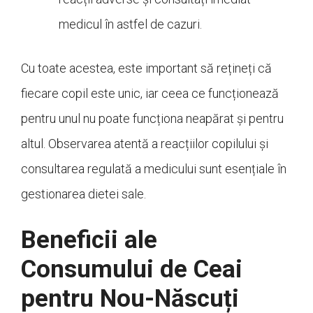
medicul în astfel de cazuri.
Cu toate acestea, este important să rețineți că
fiecare copil este unic, iar ceea ce funcționează
pentru unul nu poate funcționa neapărat și pentru
altul. Observarea atentă a reacțiilor copilului și
consultarea regulată a medicului sunt esențiale în
gestionarea dietei sale.
Beneficii ale
Consumului de Ceai
pentru Nou-Născuți