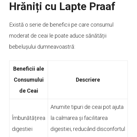
Hrăniți cu Lapte Praaf
Există o serie de beneficii pe care consumul
moderat de ceai le poate aduce sănătății
bebelușului dumneavoastră:
Beneficii ale
Consumului
Descriere
de Ceai
Anumite tipuri de ceai pot ajuta
Îmbunătățirea
la calmarea și facilitarea
digestiei
digestiei, reducând disconfortul