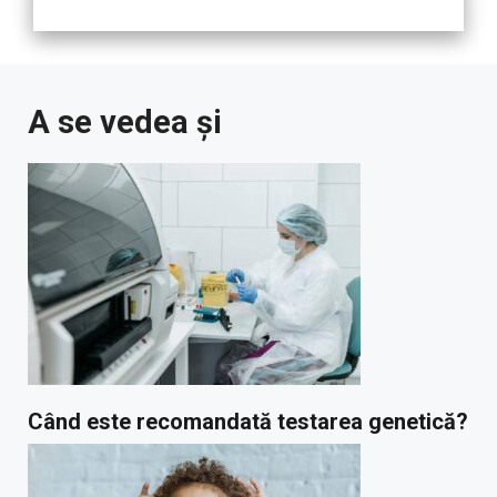
A se vedea și
Când este recomandată testarea genetică?