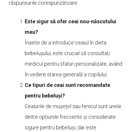
răspunsurile corespunzătoare:
Este sigur să ofer ceai nou-născutului
meu?
Înainte de a introduce ceaiul în dieta
bebelușului, este crucial să consultați
medicul pentru sfaturi personalizate, având
în vedere starea generală a copilului.
Ce tipuri de ceai sunt recomandate
pentru bebeluși?
Ceaiurile de mușețel sau fenicul sunt unele
dintre opțiunile frecvente și considerate
sigure pentru bebeluși, dar este