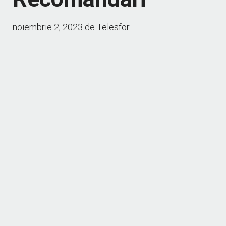
noiembrie 2, 2023
de
Telesfor