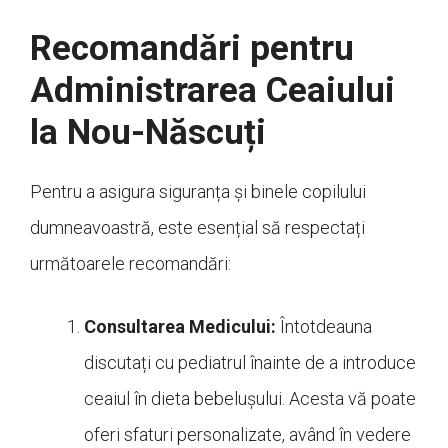
Recomandări pentru
Administrarea Ceaiului
la Nou-Născuți
Pentru a asigura siguranța și binele copilului
dumneavoastră, este esențial să respectați
următoarele recomandări:
Consultarea Medicului:
Întotdeauna
discutați cu pediatrul înainte de a introduce
ceaiul în dieta bebelușului. Acesta vă poate
oferi sfaturi personalizate, având în vedere