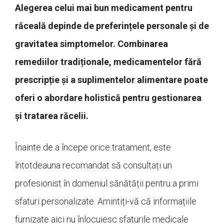
Alegerea celui mai bun medicament pentru
răceală depinde de preferințele personale și de
gravitatea simptomelor. Combinarea
remediilor tradiționale, medicamentelor fără
prescripție și a suplimentelor alimentare poate
oferi o abordare holistică pentru gestionarea
și tratarea răcelii.
Înainte de a începe orice tratament, este
întotdeauna recomandat să consultați un
profesionist în domeniul sănătății pentru a primi
sfaturi personalizate. Amintiți-vă că informațiile
furnizate aici nu înlocuiesc sfaturile medicale