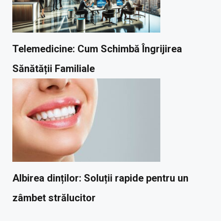
Telemedicine: Cum Schimbă Îngrijirea
Sănătății Familiale
Albirea dinților: Soluții rapide pentru un
zâmbet strălucitor