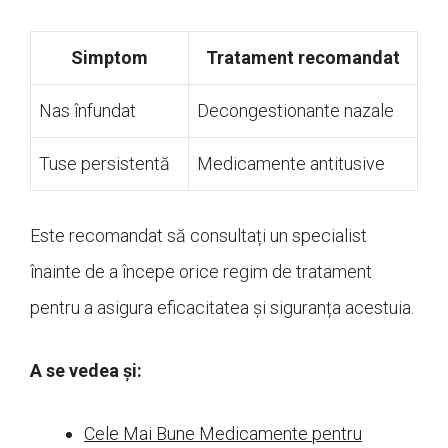
Simptom
Tratament recomandat
Nas înfundat
Decongestionante nazale
Tuse persistentă
Medicamente antitusive
Este recomandat să consultați un specialist
înainte de a începe orice regim de tratament
pentru a asigura eficacitatea și siguranța acestuia.
A se vedea și:
Cele Mai Bune Medicamente pentru