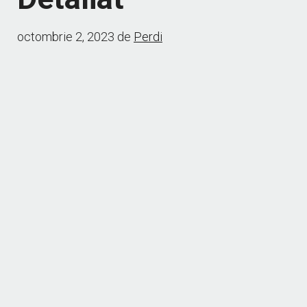
octombrie 2, 2023
de
Perdi