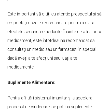
Este important să citiți cu atenție prospectul și să
respectați dozele recomandate pentru a evita
efectele secundare nedorite. Înainte de a lua orice
medicament, este întotdeauna recomandat să
consultați un medic sau un farmacist, în special
dacă aveți alte afecțiuni sau luați alte
medicamente.
Suplimente Alimentare:
Pentru a întări sistemul imunitar și a accelera
procesul de vindecare, se pot lua suplimente