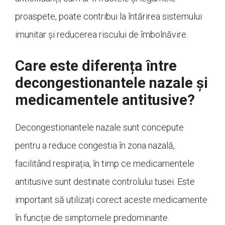
proaspete, poate contribui la întărirea sistemului
imunitar și reducerea riscului de îmbolnăvire.
Care este diferența între
decongestionantele nazale și
medicamentele antitusive?
Decongestionantele nazale sunt concepute
pentru a reduce congestia în zona nazală,
facilitând respirația, în timp ce medicamentele
antitusive sunt destinate controlului tusei. Este
important să utilizați corect aceste medicamente
în funcție de simptomele predominante.