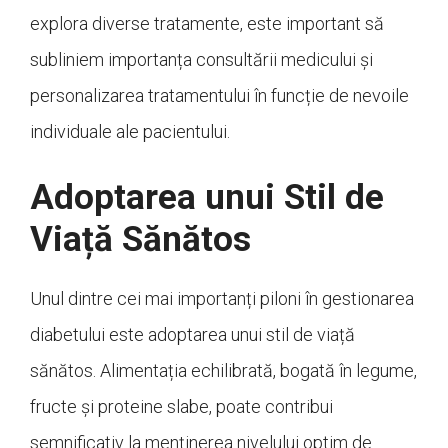
explora diverse tratamente, este important să
subliniem importanța consultării medicului și
personalizarea tratamentului în funcție de nevoile
individuale ale pacientului.
Adoptarea unui Stil de
Viață Sănătos
Unul dintre cei mai importanți piloni în gestionarea
diabetului este adoptarea unui stil de viață
sănătos. Alimentația echilibrată, bogată în legume,
fructe și proteine slabe, poate contribui
semnificativ la menținerea nivelului optim de