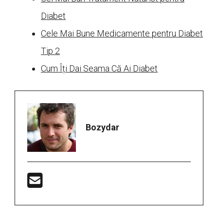
Diabet
Cele Mai Bune Medicamente pentru Diabet
Tip 2
Cum Îți Dai Seama Că Ai Diabet
Bozydar