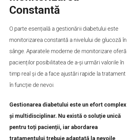
Constantă
O parte esențială a gestionării diabetului este
monitorizarea constantă a nivelului de glucoză în
sânge. Aparatele moderne de monitorizare oferă
pacienților posibilitatea de a-și urmări valorile în
timp real și de a face ajustări rapide la tratament
în funcție de nevoi.
Gestionarea diabetului este un efort complex
și multidisciplinar. Nu există o soluție unică
pentru toți pacienții, iar abordarea
tratamentului trebuie adaptată la nevoile