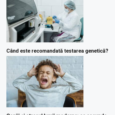
Când este recomandată testarea genetică?