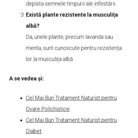
depista semnele timpurii ale infestării.
Există plante rezistente la musculița
albă?
Da, unele plante, precum lavanda sau
menta, sunt cunoscute pentru rezistența
lor la musculița albă.
A se vedea și:
Cel Mai Bun Tratament Naturist pentru
Ovare Polichistice
Cel Mai Bun Tratament Naturist pentru
Diabet