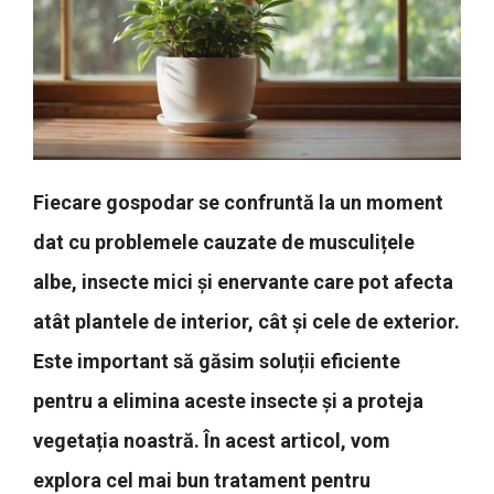
Fiecare gospodar se confruntă la un moment
dat cu problemele cauzate de musculițele
albe, insecte mici și enervante care pot afecta
atât plantele de interior, cât și cele de exterior.
Este important să găsim soluții eficiente
pentru a elimina aceste insecte și a proteja
vegetația noastră. În acest articol, vom
explora cel mai bun tratament pentru