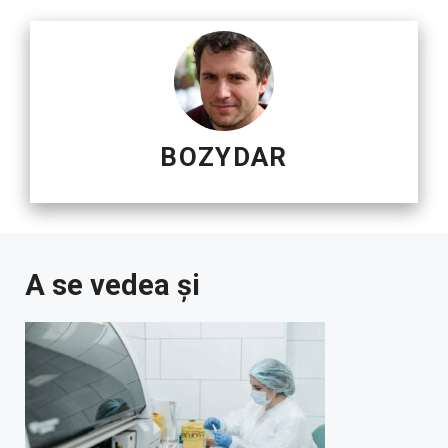
BOZYDAR
A se vedea și