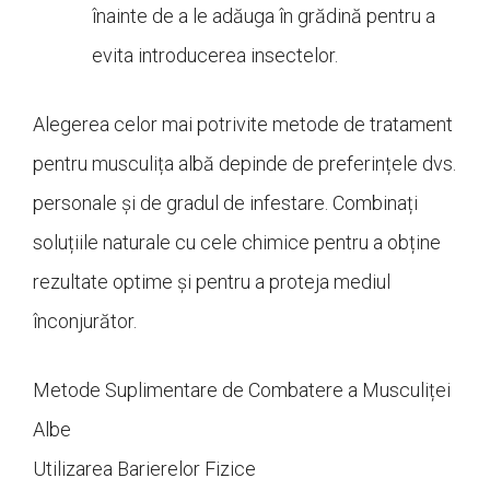
înainte de a le adăuga în grădină pentru a
evita introducerea insectelor.
Alegerea celor mai potrivite metode de tratament
pentru musculița albă depinde de preferințele dvs.
personale și de gradul de infestare. Combinați
soluțiile naturale cu cele chimice pentru a obține
rezultate optime și pentru a proteja mediul
înconjurător.
Metode Suplimentare de Combatere a Musculiței
Albe
Utilizarea Barierelor Fizice