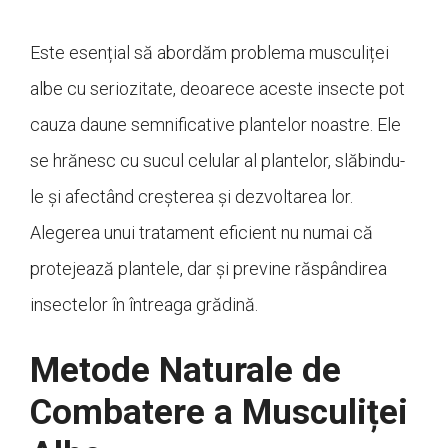
Este esențial să abordăm problema musculiței
albe cu seriozitate, deoarece aceste insecte pot
cauza daune semnificative plantelor noastre. Ele
se hrănesc cu sucul celular al plantelor, slăbindu-
le și afectând creșterea și dezvoltarea lor.
Alegerea unui tratament eficient nu numai că
protejează plantele, dar și previne răspândirea
insectelor în întreaga grădină.
Metode Naturale de
Combatere a Musculiței