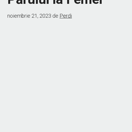
noiembrie 21, 2023
de
Perdi