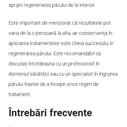
sprijini regenerarea părului de la interior.
Este important de menționat că rezultatele pot
varia de la o persoană la alta, iar consecvența în
aplicarea tratamentelor este cheia succesului în
regenerarea părului. Este recomandabil să
discutați întotdeauna cu un profesionist în
domeniul sănătății sau cu un specialist în îngrijirea
părului înainte de a începe orice regim de
tratament.
Întrebări frecvente