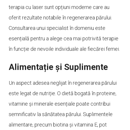
terapia cu laser sunt opțiuni moderne care au
oferit rezultate notabile în regenerarea părului.
Consultarea unui specialist în domeniu este
esențială pentru a alege cea mai potrivită terapie
în funcție de nevoile individuale ale fiecărei femei.
Alimentație și Suplimente
Un aspect adesea neglijat în regenerarea părului
este legat de nutriție. O dietă bogată în proteine,
vitamine și minerale esențiale poate contribui
semnificativ la sănătatea părului. Suplimentele
alimentare, precum biotina și vitamina E, pot