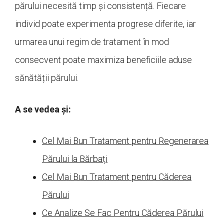
părului necesită timp și consistență. Fiecare
individ poate experimenta progrese diferite, iar
urmarea unui regim de tratament în mod
consecvent poate maximiza beneficiile aduse
sănătății părului.
A se vedea și:
Cel Mai Bun Tratament pentru Regenerarea
Părului la Bărbați
Cel Mai Bun Tratament pentru Căderea
Părului
Ce Analize Se Fac Pentru Căderea Părului