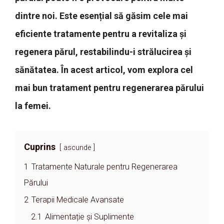
dintre noi. Este esențial să găsim cele mai
eficiente tratamente pentru a revitaliza și
regenera părul, restabilindu-i strălucirea și
sănătatea. În acest articol, vom explora cel
mai bun tratament pentru regenerarea părului
la femei.
Cuprins
ascunde
1
Tratamente Naturale pentru Regenerarea
Părului
2
Terapii Medicale Avansate
2.1
Alimentație și Suplimente