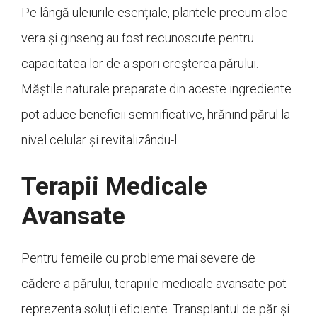
Pe lângă uleiurile esențiale, plantele precum aloe
vera și ginseng au fost recunoscute pentru
capacitatea lor de a spori creșterea părului.
Măștile naturale preparate din aceste ingrediente
pot aduce beneficii semnificative, hrănind părul la
nivel celular și revitalizându-l.
Terapii Medicale
Avansate
Pentru femeile cu probleme mai severe de
cădere a părului, terapiile medicale avansate pot
reprezenta soluții eficiente. Transplantul de păr și