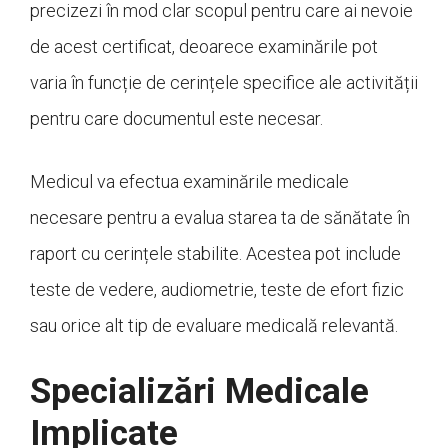
precizezi în mod clar scopul pentru care ai nevoie
de acest certificat, deoarece examinările pot
varia în funcție de cerințele specifice ale activității
pentru care documentul este necesar.
Medicul va efectua examinările medicale
necesare pentru a evalua starea ta de sănătate în
raport cu cerințele stabilite. Acestea pot include
teste de vedere, audiometrie, teste de efort fizic
sau orice alt tip de evaluare medicală relevantă.
Specializări Medicale
Implicate