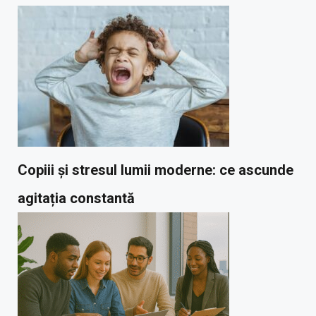
Copiii și stresul lumii moderne: ce ascunde
agitația constantă