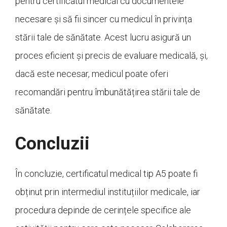
pentru certificatul medical cu documentele
necesare și să fii sincer cu medicul în privința
stării tale de sănătate. Acest lucru asigură un
proces eficient și precis de evaluare medicală, și,
dacă este necesar, medicul poate oferi
recomandări pentru îmbunătățirea stării tale de
sănătate.
Concluzii
În concluzie, certificatul medical tip A5 poate fi
obținut prin intermediul instituțiilor medicale, iar
procedura depinde de cerințele specifice ale