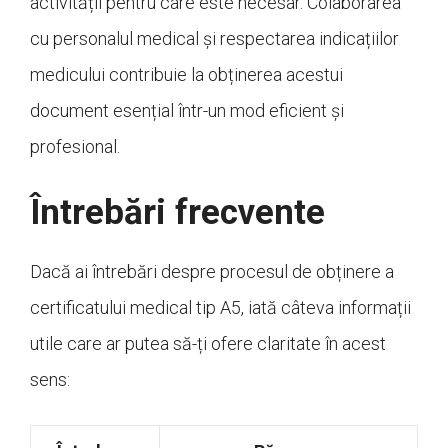
activității pentru care este necesar. Colaborarea
cu personalul medical și respectarea indicațiilor
medicului contribuie la obținerea acestui
document esențial într-un mod eficient și
profesional.
Întrebări frecvente
Dacă ai întrebări despre procesul de obținere a
certificatului medical tip A5, iată câteva informații
utile care ar putea să-ți ofere claritate în acest
sens: