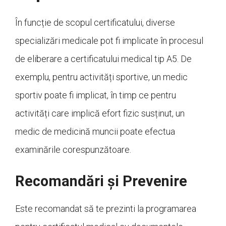
În funcție de scopul certificatului, diverse
specializări medicale pot fi implicate în procesul
de eliberare a certificatului medical tip A5. De
exemplu, pentru activități sportive, un medic
sportiv poate fi implicat, în timp ce pentru
activități care implică efort fizic susținut, un
medic de medicină muncii poate efectua
examinările corespunzătoare.
Recomandări și Prevenire
Este recomandat să te prezinti la programarea