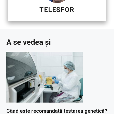
TELESFOR
A se vedea și
Când este recomandată testarea genetică?