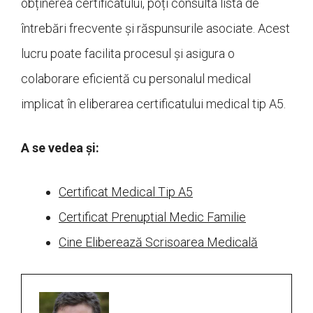
obținerea certificatului, poți consulta lista de
întrebări frecvente și răspunsurile asociate. Acest
lucru poate facilita procesul și asigura o
colaborare eficientă cu personalul medical
implicat în eliberarea certificatului medical tip A5.
A se vedea și:
Certificat Medical Tip A5
Certificat Prenuptial Medic Familie
Cine Eliberează Scrisoarea Medicală