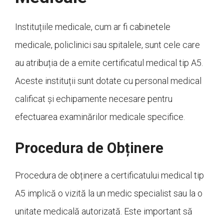
Instituțiile medicale, cum ar fi cabinetele
medicale, policlinici sau spitalele, sunt cele care
au atribuția de a emite certificatul medical tip A5.
Aceste instituții sunt dotate cu personal medical
calificat și echipamente necesare pentru
efectuarea examinărilor medicale specifice.
Procedura de Obținere
Procedura de obținere a certificatului medical tip
A5 implică o vizită la un medic specialist sau la o
unitate medicală autorizată. Este important să