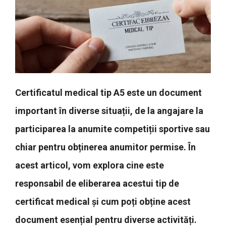
Certificatul medical tip A5 este un document
important în diverse situații, de la angajare la
participarea la anumite competiții sportive sau
chiar pentru obținerea anumitor permise. În
acest articol, vom explora cine este
responsabil de eliberarea acestui tip de
certificat medical și cum poți obține acest
document esențial pentru diverse activități.