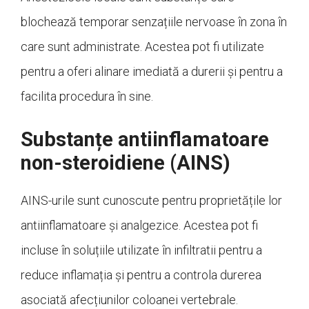
blochează temporar senzațiile nervoase în zona în
care sunt administrate. Acestea pot fi utilizate
pentru a oferi alinare imediată a durerii și pentru a
facilita procedura în sine.
Substanțe antiinflamatoare
non-steroidiene (AINS)
AINS-urile sunt cunoscute pentru proprietățile lor
antiinflamatoare și analgezice. Acestea pot fi
incluse în soluțiile utilizate în infiltratii pentru a
reduce inflamația și pentru a controla durerea
asociată afecțiunilor coloanei vertebrale.