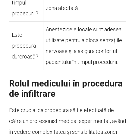
timpul
zona afectată.
procedurii?
Anestezicele locale sunt adesea
Este
utilizate pentru a bloca senzațiile
procedura
nervoase și a asigura confortul
dureroasă?
pacientului în timpul procedurii.
Rolul medicului în procedura
de infiltrare
Este crucial ca procedura să fie efectuată de
către un profesionist medical experimentat, având
în vedere complexitatea și sensibilitatea zonei