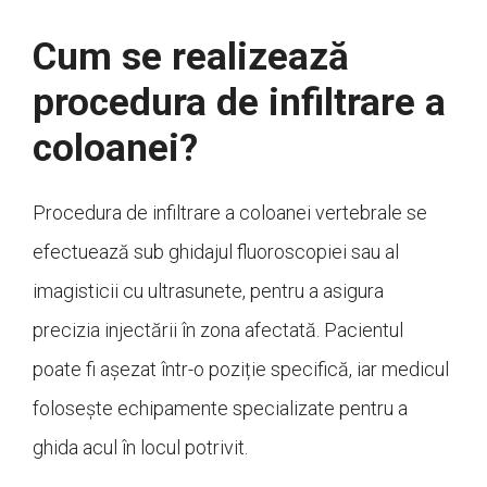
Cum se realizează
procedura de infiltrare a
coloanei?
Procedura de infiltrare a coloanei vertebrale se
efectuează sub ghidajul fluoroscopiei sau al
imagisticii cu ultrasunete, pentru a asigura
precizia injectării în zona afectată. Pacientul
poate fi așezat într-o poziție specifică, iar medicul
folosește echipamente specializate pentru a
ghida acul în locul potrivit.