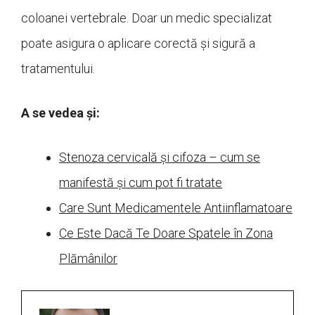
coloanei vertebrale. Doar un medic specializat
poate asigura o aplicare corectă și sigură a
tratamentului.
A se vedea și:
Stenoza cervicală și cifoza – cum se
manifestă și cum pot fi tratate
Care Sunt Medicamentele Antiinflamatoare
Ce Este Dacă Te Doare Spatele în Zona
Plămânilor