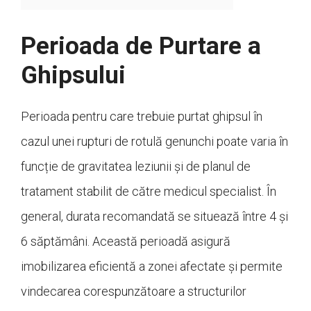
Perioada de Purtare a
Ghipsului
Perioada pentru care trebuie purtat ghipsul în
cazul unei rupturi de rotulă genunchi poate varia în
funcție de gravitatea leziunii și de planul de
tratament stabilit de către medicul specialist. În
general, durata recomandată se situează între 4 și
6 săptămâni. Această perioadă asigură
imobilizarea eficientă a zonei afectate și permite
vindecarea corespunzătoare a structurilor