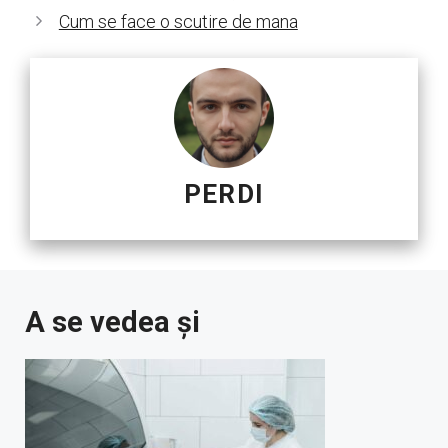
Cum se face o scutire de mana
PERDI
A se vedea și