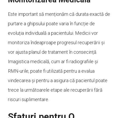
Este important să menționăm că durata exactă de
purtare a ghipsului poate varia în funcție de
evoluția individuală a pacientului. Medicii vor
monitoriza îndeaproape progresul recuperării și
vor ajusta planul de tratament în consecință.
Imagistica medicală, cum ar fi radiografiile și
RMN-urile, poate fi utilizată pentru a evalua
vindecarea și pentru a asigura că pacientul poate
trece la următoarele etape ale recuperării fără
riscuri suplimentare.
Sfaturi pentru O