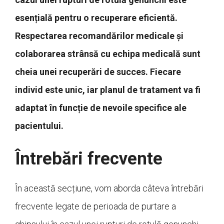
esențială pentru o recuperare eficientă.
Respectarea recomandărilor medicale și
colaborarea strânsă cu echipa medicală sunt
cheia unei recuperări de succes. Fiecare
individ este unic, iar planul de tratament va fi
adaptat în funcție de nevoile specifice ale
pacientului.
Întrebări frecvente
În această secțiune, vom aborda câteva întrebări
frecvente legate de perioada de purtare a