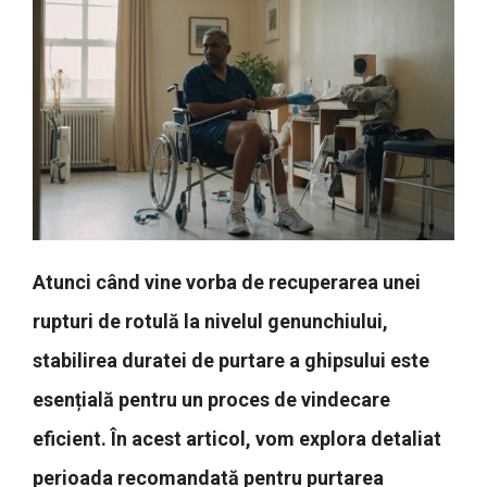
Atunci când vine vorba de recuperarea unei
rupturi de rotulă la nivelul genunchiului,
stabilirea duratei de purtare a ghipsului este
esențială pentru un proces de vindecare
eficient. În acest articol, vom explora detaliat
perioada recomandată pentru purtarea