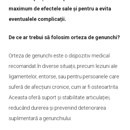
maximum de efectele sale și pentru a evita
eventualele complicații.
De ce ar trebui să folosim orteza de genunchi?
Orteza de genunchi este o dispozitiv medical
recomandat în diverse situații, precum leziuni ale
ligamentelor, entorse, sau pentru persoanele care
suferă de afecțiuni cronice, cum ar fi osteoartrita.
Aceasta oferă suport și stabilitate articulației,
reducând durerea și prevenind deteriorarea
suplimentară a genunchiului.