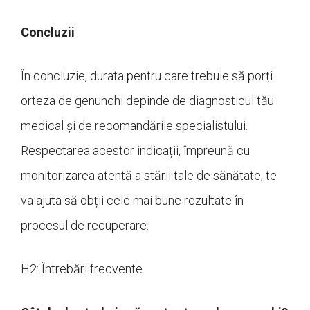
Concluzii
În concluzie, durata pentru care trebuie să porți
orteza de genunchi depinde de diagnosticul tău
medical și de recomandările specialistului.
Respectarea acestor indicații, împreună cu
monitorizarea atentă a stării tale de sănătate, te
va ajuta să obții cele mai bune rezultate în
procesul de recuperare.
H2: Întrebări frecvente