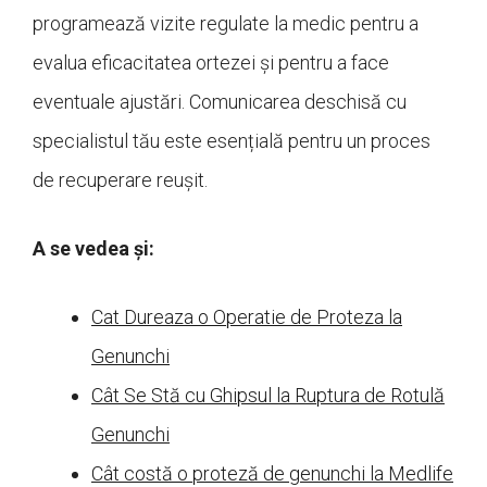
programează vizite regulate la medic pentru a
evalua eficacitatea ortezei și pentru a face
eventuale ajustări. Comunicarea deschisă cu
specialistul tău este esențială pentru un proces
de recuperare reușit.
A se vedea și:
Cat Dureaza o Operatie de Proteza la
Genunchi
Cât Se Stă cu Ghipsul la Ruptura de Rotulă
Genunchi
Cât costă o proteză de genunchi la Medlife