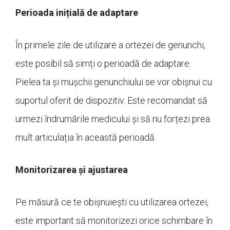
Perioada inițială de adaptare
În primele zile de utilizare a ortezei de genunchi,
este posibil să simți o perioadă de adaptare.
Pielea ta și mușchii genunchiului se vor obișnui cu
suportul oferit de dispozitiv. Este recomandat să
urmezi îndrumările medicului și să nu forțezi prea
mult articulația în această perioadă.
Monitorizarea și ajustarea
Pe măsură ce te obișnuiești cu utilizarea ortezei,
este important să monitorizezi orice schimbare în