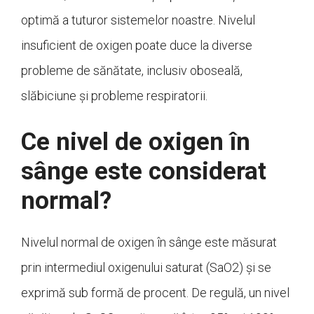
optimă a tuturor sistemelor noastre. Nivelul
insuficient de oxigen poate duce la diverse
probleme de sănătate, inclusiv oboseală,
slăbiciune și probleme respiratorii.
Ce nivel de oxigen în
sânge este considerat
normal?
Nivelul normal de oxigen în sânge este măsurat
prin intermediul oxigenului saturat (SaO2) și se
exprimă sub formă de procent. De regulă, un nivel