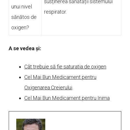
susținerea sănătății sistemului
unui nivel
respirator.
sănătos de
oxigen?
A se vedea și:
Cât trebuie să fie saturatia de oxigen
Cel Mai Bun Medicament pentru
Oxigenarea Creierului
Cel Mai Bun Medicament pentru Inima