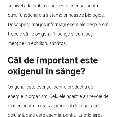
un nivel adecvat în sânge este esențial pentru
buna funcționare a sistemelor noastre biologice.
Descoperă mai jos informații esențiale despre cât
trebuie să fie oxigenul în sânge și cum poți
menține un echilibru sănătos.
Cât de important este
oxigenul în sânge?
Oxigenul este esențial pentru producția de
energie în organism. Celulele noastre au nevoie de
oxigen pentru a realiza procesul de respirație
celulară, care este esențial pentru funcționarea