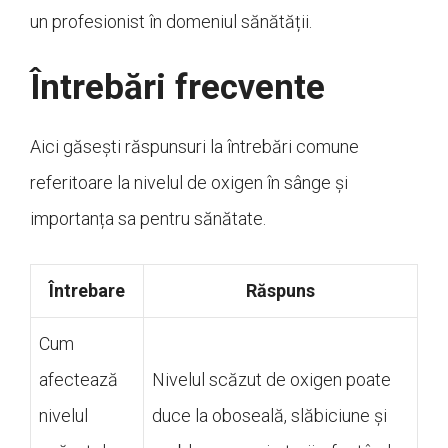
un profesionist în domeniul sănătății.
Întrebări frecvente
Aici găsești răspunsuri la întrebări comune
referitoare la nivelul de oxigen în sânge și
importanța sa pentru sănătate.
Întrebare
Răspuns
Cum
afectează
Nivelul scăzut de oxigen poate
nivelul
duce la oboseală, slăbiciune și