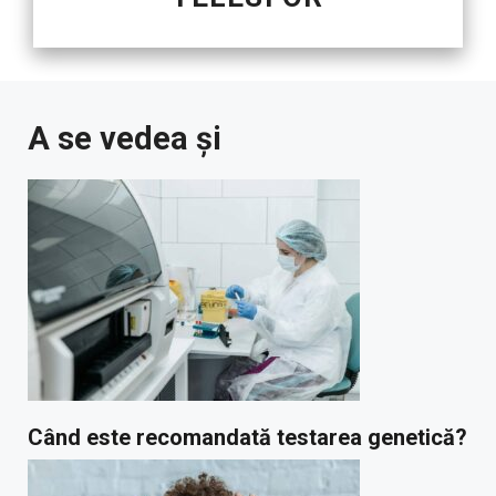
A se vedea și
Când este recomandată testarea genetică?