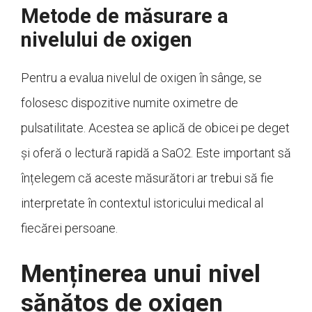
Metode de măsurare a
nivelului de oxigen
Pentru a evalua nivelul de oxigen în sânge, se
folosesc dispozitive numite oximetre de
pulsatilitate. Acestea se aplică de obicei pe deget
și oferă o lectură rapidă a SaO2. Este important să
înțelegem că aceste măsurători ar trebui să fie
interpretate în contextul istoricului medical al
fiecărei persoane.
Menținerea unui nivel
sănătos de oxigen