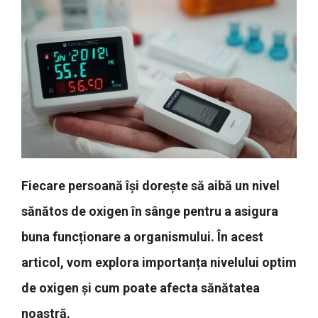
Fiecare persoană își dorește să aibă un nivel
sănătos de oxigen în sânge pentru a asigura
buna funcționare a organismului. În acest
articol, vom explora importanța nivelului optim
de oxigen și cum poate afecta sănătatea
noastră.