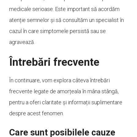
medicale serioase. Este important să acordăm
atenție semnelor și să consultăm un specialist în
cazul în care simptomele persistă sau se
agravează.
Întrebări frecvente
În continuare, vom explora câteva întrebări
frecvente legate de amorțeala în mâna stângă,
pentru a oferi claritate și informații suplimentare
despre acest fenomen.
Care sunt posibilele cauze