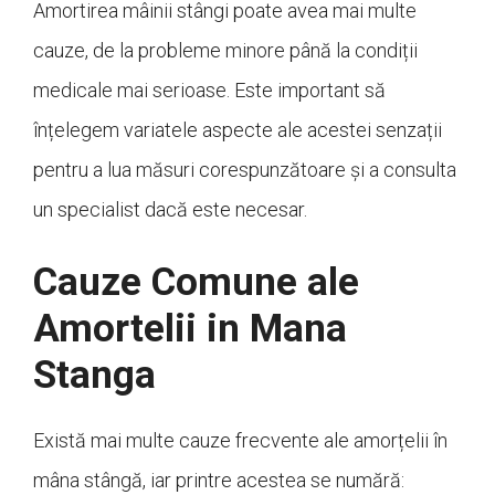
Amortirea mâinii stângi poate avea mai multe
cauze, de la probleme minore până la condiții
medicale mai serioase. Este important să
înțelegem variatele aspecte ale acestei senzații
pentru a lua măsuri corespunzătoare și a consulta
un specialist dacă este necesar.
Cauze Comune ale
Amortelii in Mana
Stanga
Există mai multe cauze frecvente ale amorțelii în
mâna stângă, iar printre acestea se numără: