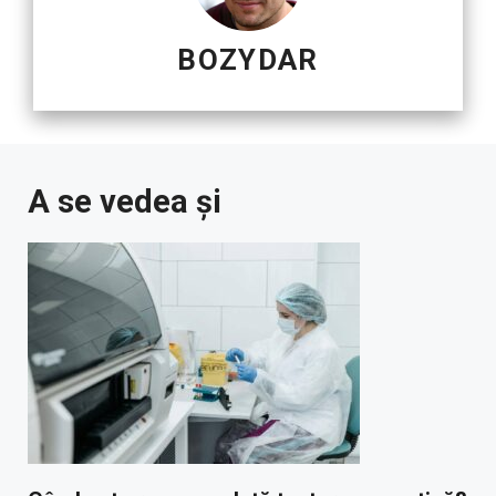
BOZYDAR
A se vedea și