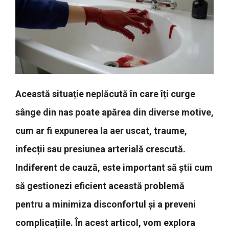
Această situație neplăcută în care îți curge
sânge din nas poate apărea din diverse motive,
cum ar fi expunerea la aer uscat, traume,
infecții sau presiunea arterială crescută.
Indiferent de cauză, este important să știi cum
să gestionezi eficient această problemă
pentru a minimiza disconfortul și a preveni
complicațiile. În acest articol, vom explora