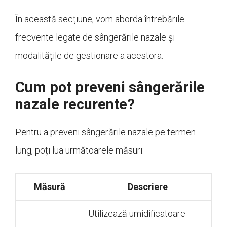
În această secțiune, vom aborda întrebările
frecvente legate de sângerările nazale și
modalitățile de gestionare a acestora.
Cum pot preveni sângerările
nazale recurente?
Pentru a preveni sângerările nazale pe termen
lung, poți lua următoarele măsuri:
Măsură
Descriere
Utilizează umidificatoare