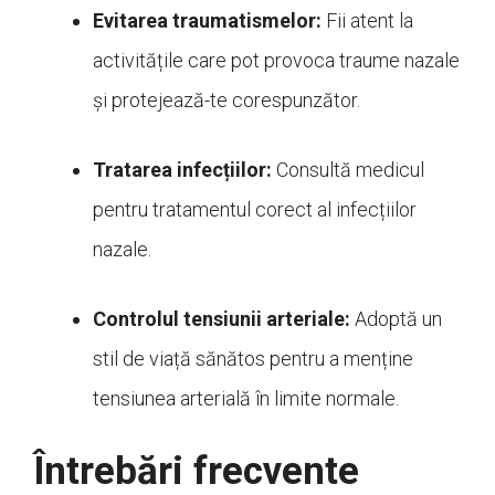
Evitarea traumatismelor:
Fii atent la
activitățile care pot provoca traume nazale
și protejează-te corespunzător.
Tratarea infecțiilor:
Consultă medicul
pentru tratamentul corect al infecțiilor
nazale.
Controlul tensiunii arteriale:
Adoptă un
stil de viață sănătos pentru a menține
tensiunea arterială în limite normale.
Întrebări frecvente