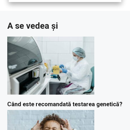
A se vedea și
Când este recomandată testarea genetică?