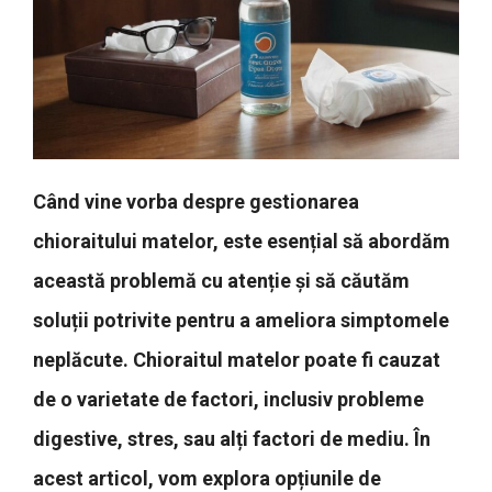
Când vine vorba despre gestionarea
chioraitului matelor, este esențial să abordăm
această problemă cu atenție și să căutăm
soluții potrivite pentru a ameliora simptomele
neplăcute. Chioraitul matelor poate fi cauzat
de o varietate de factori, inclusiv probleme
digestive, stres, sau alți factori de mediu. În
acest articol, vom explora opțiunile de