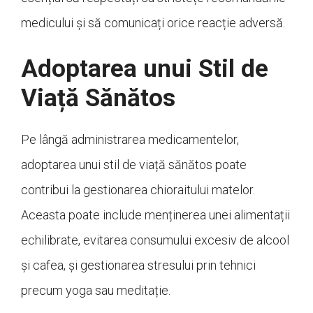
medicului și să comunicați orice reacție adversă.
Adoptarea unui Stil de
Viață Sănătos
Pe lângă administrarea medicamentelor,
adoptarea unui stil de viață sănătos poate
contribui la gestionarea chioraitului matelor.
Aceasta poate include menținerea unei alimentații
echilibrate, evitarea consumului excesiv de alcool
și cafea, și gestionarea stresului prin tehnici
precum yoga sau meditație.