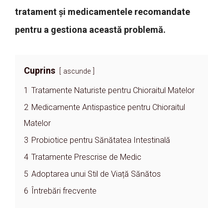
tratament și medicamentele recomandate
pentru a gestiona această problemă.
Cuprins
ascunde
1
Tratamente Naturiste pentru Chioraitul Matelor
2
Medicamente Antispastice pentru Chioraitul
Matelor
3
Probiotice pentru Sănătatea Intestinală
4
Tratamente Prescrise de Medic
5
Adoptarea unui Stil de Viață Sănătos
6
Întrebări frecvente