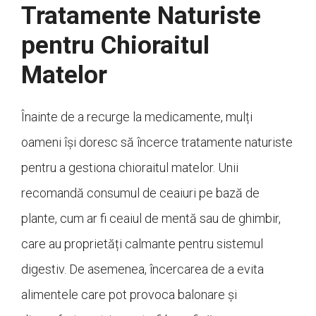
Tratamente Naturiste
pentru Chioraitul
Matelor
Înainte de a recurge la medicamente, mulți
oameni își doresc să încerce tratamente naturiste
pentru a gestiona chioraitul matelor. Unii
recomandă consumul de ceaiuri pe bază de
plante, cum ar fi ceaiul de mentă sau de ghimbir,
care au proprietăți calmante pentru sistemul
digestiv. De asemenea, încercarea de a evita
alimentele care pot provoca balonare și