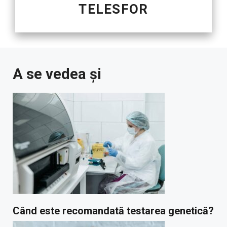
TELESFOR
A se vedea și
Când este recomandată testarea genetică?