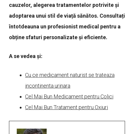
cauzelor, alegerea tratamentelor potrivite și
adoptarea unui stil de viață sănătos. Consultați
întotdeauna un profesionist medical pentru a
obține sfaturi personalizate și eficiente.
A se vedea și:
Cu ce medicament naturist se trateaza
incontinenta urinara
Cel Mai Bun Medicament pentru Colici
Cel Mai Bun Tratament pentru Oxiuri