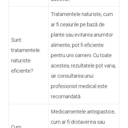
Tratamentele naturiste, cum
ar fi ceaiurile pe bază de
plante sau evitarea anumitor
Sunt
alimente, pot fi eficiente
tratamentele
pentru unii oameni. Cu toate
naturiste
acestea, rezultatele pot varia,
eficiente?
iar consultarea unui
profesionist medical este
recomandată.
Medicamentele antispastice,
cum ar fi drotaverina sau
Cum