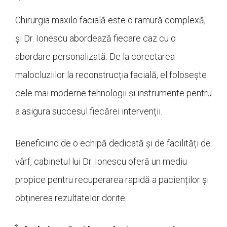
Chirurgia maxilo facială este o ramură complexă,
și Dr. Ionescu abordează fiecare caz cu o
abordare personalizată. De la corectarea
malocluziilor la reconstrucția facială, el folosește
cele mai moderne tehnologii și instrumente pentru
a asigura succesul fiecărei intervenții.
Beneficiind de o echipă dedicată și de facilități de
vârf, cabinetul lui Dr. Ionescu oferă un mediu
propice pentru recuperarea rapidă a pacienților și
obținerea rezultatelor dorite.