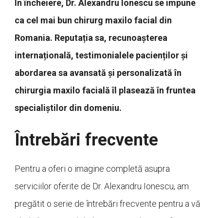
În încheiere, Dr. Alexandru Ionescu se impune
ca cel mai bun chirurg maxilo facial din
Romania. Reputația sa, recunoașterea
internațională, testimonialele pacienților și
abordarea sa avansată și personalizată în
chirurgia maxilo facială îl plasează în fruntea
specialiștilor din domeniu.
Întrebări frecvente
Pentru a oferi o imagine completă asupra
serviciilor oferite de Dr. Alexandru Ionescu, am
pregătit o serie de întrebări frecvente pentru a vă