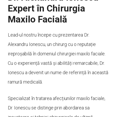
Expert în Chirurgia
Maxilo Facială
Lead-ul nostru începe cu prezentarea Dr.
Alexandru Ionescu, un chirurg cu o reputație
ireproșabilă în domeniul chirurgiei maxilo faciale.
Cu o experiență vastă și abilități remarcabile, Dr.
Ionescu a devenit un nume de referință în această
ramură medicală.
Specializat în tratarea afecțiunilor maxilo faciale,
Dr. Ionescu se distinge prin abordarea sa