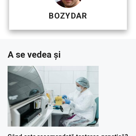
BOZYDAR
A se vedea și