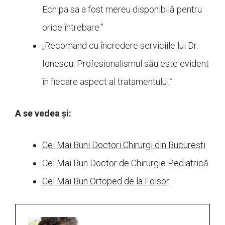
Echipa sa a fost mereu disponibilă pentru
orice întrebare.”
„Recomand cu încredere serviciile lui Dr.
Ionescu. Profesionalismul său este evident
în fiecare aspect al tratamentului.”
A se vedea și:
Cei Mai Buni Doctori Chirurgi din București
Cel Mai Bun Doctor de Chirurgie Pediatrică
Cel Mai Bun Ortoped de la Foisor