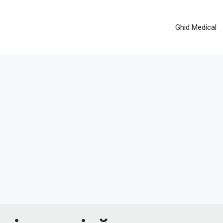
Ghid Medical