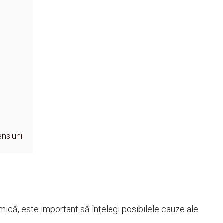
nsiunii
mică, este important să înțelegi posibilele cauze ale