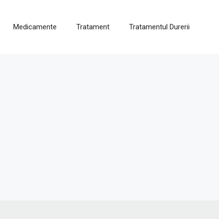
Medicamente
Tratament
Tratamentul Durerii