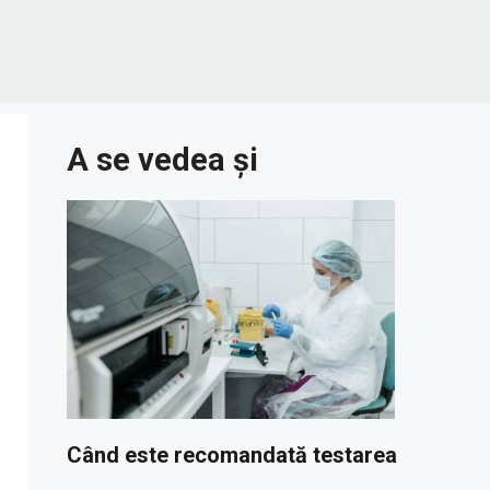
A se vedea și
Când este recomandată testarea