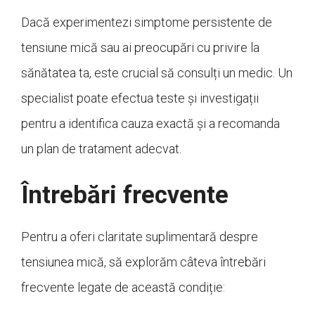
Dacă experimentezi simptome persistente de
tensiune mică sau ai preocupări cu privire la
sănătatea ta, este crucial să consulți un medic. Un
specialist poate efectua teste și investigații
pentru a identifica cauza exactă și a recomanda
un plan de tratament adecvat.
Întrebări frecvente
Pentru a oferi claritate suplimentară despre
tensiunea mică, să explorăm câteva întrebări
frecvente legate de această condiție: