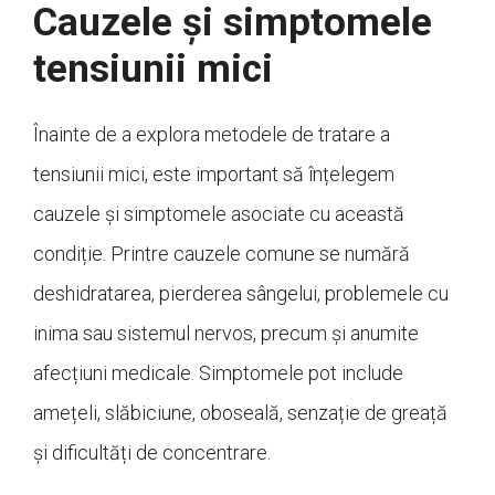
Cauzele și simptomele
tensiunii mici
Înainte de a explora metodele de tratare a
tensiunii mici, este important să înțelegem
cauzele și simptomele asociate cu această
condiție. Printre cauzele comune se numără
deshidratarea, pierderea sângelui, problemele cu
inima sau sistemul nervos, precum și anumite
afecțiuni medicale. Simptomele pot include
amețeli, slăbiciune, oboseală, senzație de greață
și dificultăți de concentrare.