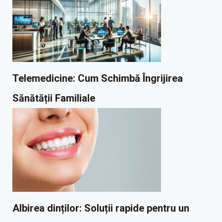
Telemedicine: Cum Schimbă Îngrijirea
Sănătății Familiale
Albirea dinților: Soluții rapide pentru un