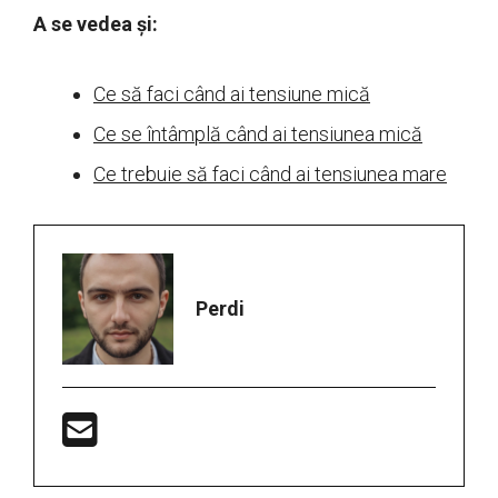
A se vedea și:
Ce să faci când ai tensiune mică
Ce se întâmplă când ai tensiunea mică
Ce trebuie să faci când ai tensiunea mare
Perdi