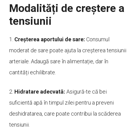
Modalități de creștere a
tensiunii
1.
Creșterea aportului de sare:
Consumul
moderat de sare poate ajuta la creșterea tensiunii
arteriale. Adaugă sare în alimentație, dar în
cantități echilibrate.
2.
Hidratare adecvată:
Asigură-te că bei
suficientă apă în timpul zilei pentru a preveni
deshidratarea, care poate contribui la scăderea
tensiunii.