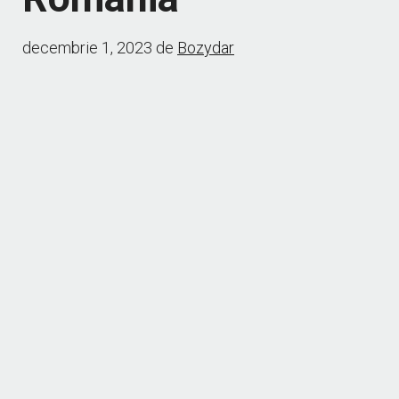
decembrie 1, 2023
de
Bozydar