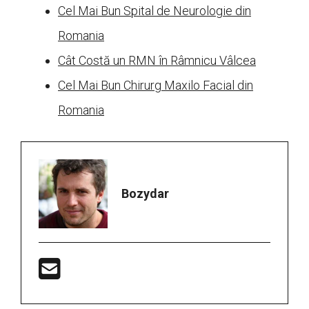
Cel Mai Bun Spital de Neurologie din
Romania
Cât Costă un RMN în Râmnicu Vâlcea
Cel Mai Bun Chirurg Maxilo Facial din
Romania
Bozydar