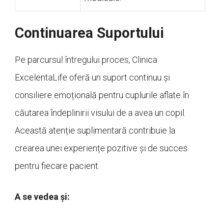
Continuarea Suportului
Pe parcursul întregului proces, Clinica
ExcelentaLife oferă un suport continuu și
consiliere emoțională pentru cuplurile aflate în
căutarea îndeplinirii visului de a avea un copil.
Această atenție suplimentară contribuie la
crearea unei experiențe pozitive și de succes
pentru fiecare pacient.
A se vedea și: