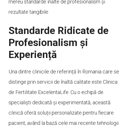
mereu standarde înalte de profesionalism și
rezultate tangibile.
Standarde Ridicate de
Profesionalism și
Experiență
Una dintre clinicile de referință în Romania care se
distinge prin servicii de înaltă calitate este Clinica
de Fertilitate ExcelentaLife. Cu o echipă de
specialiști dedicată și experimentată, această
clinică oferă soluții personalizate pentru fiecare
pacient, având la bază cele mai recente tehnologii