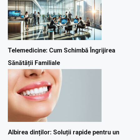
Telemedicine: Cum Schimbă Îngrijirea
Sănătății Familiale
Albirea dinților: Soluții rapide pentru un