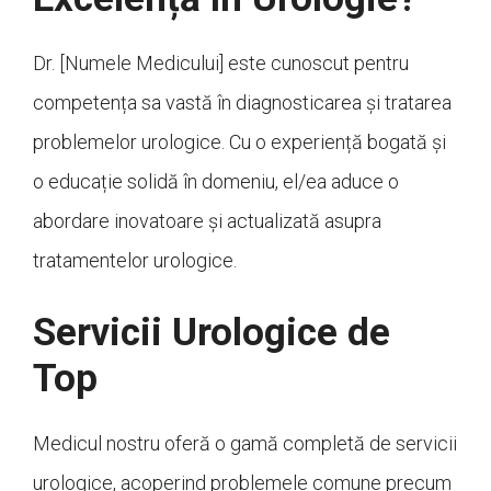
Dr. [Numele Medicului] este cunoscut pentru
competența sa vastă în diagnosticarea și tratarea
problemelor urologice. Cu o experiență bogată și
o educație solidă în domeniu, el/ea aduce o
abordare inovatoare și actualizată asupra
tratamentelor urologice.
Servicii Urologice de
Top
Medicul nostru oferă o gamă completă de servicii
urologice, acoperind problemele comune precum