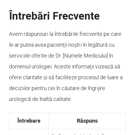
Întrebări Frecvente
Avem răspunsuri la întrebările frecvente pe care
le-ar putea avea pacienții noștri în legătură cu
serviciile oferite de Dr. [Numele Medicului] în
domeniul urologiei. Aceste informații vizează să
ofere claritate și să faciliteze procesul de luare a
deciziilor pentru cei în căutare de îngrijire
urologică de înaltă calitate.
Întrebare
Răspuns