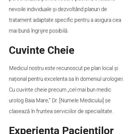
nevoile individuale și dezvoltând planuri de
tratament adaptate specific pentru a asigura cea
mai bună îngrijire posibilă.
Cuvinte Cheie
Medicul nostru este recunoscut pe plan local și
național pentru excelenta sa în domeniul urologiei.
Cu cuvinte cheie precum „cel mai bun medic
urolog Baia Mare,” Dr. [Numele Medicului] se
clasează în fruntea serviciilor de specialitate.
Experiența Pacienților