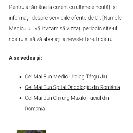
Pentru a rămâne la curent cu ultimele noutăți și
informații despre serviciile oferite de Dr. [Numele
Medicului], vă invităm să vizitați periodic site-ul
nostru și să vă abonați la newsletter-ul nostru.
A se vedea și:
Cel Mai Bun Medic Urolog Târgu Jiu
Cel Mai Bun Spital Oncologic din România
Cel Mai Bun Chirurg Maxilo Facial din
Romania