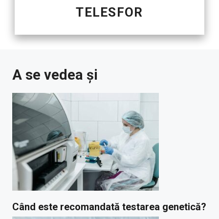
TELESFOR
A se vedea și
Când este recomandată testarea genetică?