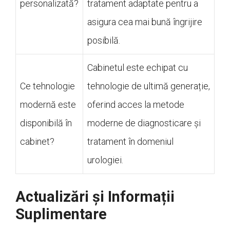
personalizată?
tratament adaptate pentru a
asigura cea mai bună îngrijire
posibilă.
Cabinetul este echipat cu
Ce tehnologie
tehnologie de ultimă generație,
modernă este
oferind acces la metode
disponibilă în
moderne de diagnosticare și
cabinet?
tratament în domeniul
urologiei.
Actualizări și Informații
Suplimentare