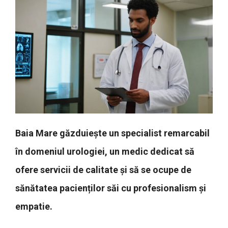
Baia Mare găzduiește un specialist remarcabil
în domeniul urologiei, un medic dedicat să
ofere servicii de calitate și să se ocupe de
sănătatea pacienților săi cu profesionalism și
empatie.