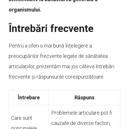
organismului.
Întrebări frecvente
Pentru a oferi o mai bună înțelegere a
preocupărilor frecvente legate de sănătatea
articulațiilor, prezentăm mai jos câteva întrebări
frecvente și răspunsurile corespunzătoare.
Întrebare
Răspuns
Problemele articulare pot fi
Care sunt
cauzate de diverse factori,
principalele