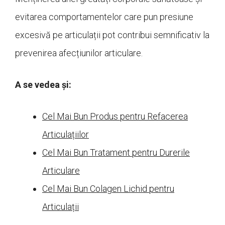
evitarea comportamentelor care pun presiune
excesivă pe articulații pot contribui semnificativ la
prevenirea afecțiunilor articulare.
A se vedea și:
Cel Mai Bun Produs pentru Refacerea
Articulațiilor
Cel Mai Bun Tratament pentru Durerile
Articulare
Cel Mai Bun Colagen Lichid pentru
Articulații