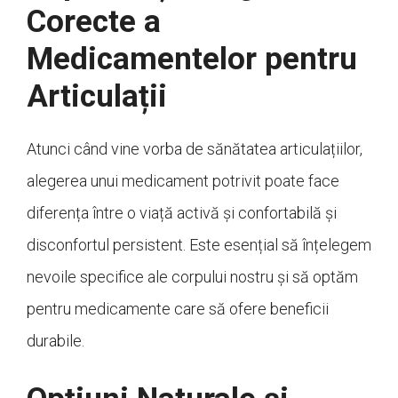
Corecte a
Medicamentelor pentru
Articulații
Atunci când vine vorba de sănătatea articulațiilor,
alegerea unui medicament potrivit poate face
diferența între o viață activă și confortabilă și
disconfortul persistent. Este esențial să înțelegem
nevoile specifice ale corpului nostru și să optăm
pentru medicamente care să ofere beneficii
durabile.