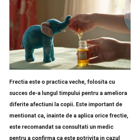
Frectia este o practica veche, folosita cu
succes de-a lungul timpului pentru a ameliora
diferite afectiuni la copii. Este important de
mentionat ca, inainte de a aplica orice frectie,
este recomandat sa consultati un medic
pentru a confirma ca este potrivita in cazul