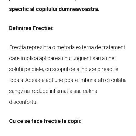
specific al copilului dumneavoastra.
Definirea Frectiei:
Frectia reprezinta o metoda externa de tratament
care implica aplicarea unui unguent sau a unei
solutii pe piele, cu scopul de a induce o reactie
locala. Aceasta actiune poate imbunatati circulatia
sangvina, reduce inflamatia sau calma
disconfortul.
Cu ce se face frectie la copii: