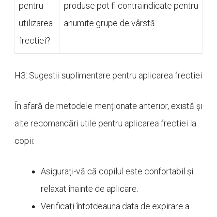
pentru
produse pot fi contraindicate pentru
utilizarea
anumite grupe de vârstă.
frectiei?
H3: Sugestii suplimentare pentru aplicarea frectiei
În afară de metodele menționate anterior, există și
alte recomandări utile pentru aplicarea frectiei la
copii:
Asigurați-vă că copilul este confortabil și
relaxat înainte de aplicare.
Verificați întotdeauna data de expirare a