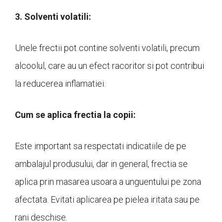
3. Solventi volatili:
Unele frectii pot contine solventi volatili, precum
alcoolul, care au un efect racoritor si pot contribui
la reducerea inflamatiei.
Cum se aplica frectia la copii:
Este important sa respectati indicatiile de pe
ambalajul produsului, dar in general, frectia se
aplica prin masarea usoara a unguentului pe zona
afectata. Evitati aplicarea pe pielea iritata sau pe
rani deschise.