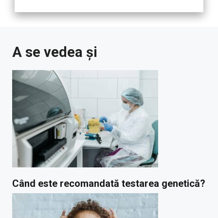
A se vedea și
Când este recomandată testarea genetică?