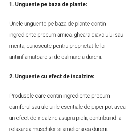
1. Unguente pe baza de plante:
Unele unguente pe baza de plante contin
ingrediente precum arnica, gheara diavolului sau
menta, cunoscute pentru proprietatile lor
antiinflamatoare si de calmare a durerii.
2. Unguente cu efect de incalzire:
Produsele care contin ingrediente precum
camforul sau uleiurile esentiale de piper pot avea
un efect de incalzire asupra pielii, contribuind la
relaxarea muschilor si ameliorarea durerii.